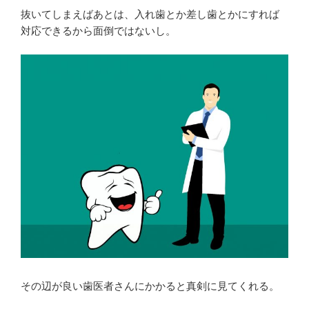
抜いてしまえばあとは、入れ歯とか差し歯とかにすれば
対応できるから面倒ではないし。
その辺が良い歯医者さんにかかると真剣に見てくれる。