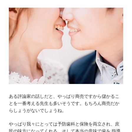
ある評論家の話しだと、やっぱり商売ですから儲かるこ
とを一番考える先生も多いそうです。もちろん商売だか
らしょうがないでしょうね。
やっぱり我々にとっては予防歯科と保険を両立され、庶
民の味方になってくれる、そして本当の意味で歯を 指導