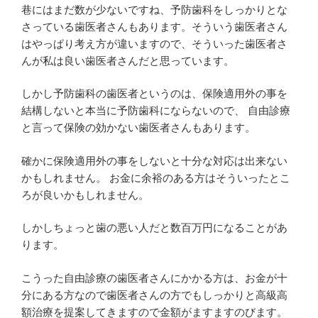
巷にはまだ数が少ないですね、予防歯科をしっかりとな
さっている歯医者さんもあります。そういう歯医者さん
はやっぱり考え方が違いますので、そういった歯医者さ
んが私は良い歯医者さんだと思っています。
しかし予防歯科の歯医者というのは、保険適用外の事を
結構しないと本当に予防歯科にならないので、 自由診療
と言って保険の効かない歯医者さんもあります。
確かに保険適用外の事をしないと十分な対応は出来ない
かもしれません。 お金に余裕のある方はそういったとこ
ろが良いかもしれません。
しかしちょっと歯の悪い人だと数百万円になることがあ
ります。
こうった自由診療の歯医者さんにかかる方は、お金が十
分にある方なので歯医者さんの方でもしっかりと高級高
額治療を提案してきますので金額がますますのびます。