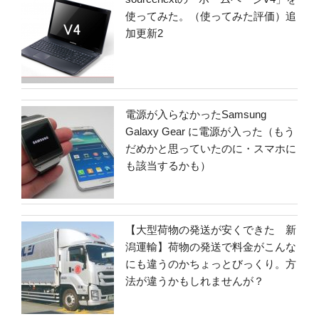
使ってみた。（使ってみた評価）追
加更新2
電源が入らなかったSamsung
Galaxy Gear に電源が入った（もう
だめかと思っていたのに・スマホに
も該当するかも）
【大型荷物の発送が安くできた 新
潟運輸】荷物の発送で料金がこんな
にも違うのかちょっとびっくり。方
法が違うかもしれませんが？