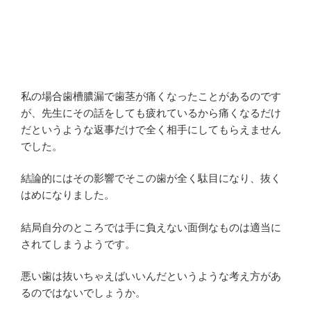
私の場合歯槽膿漏で歯茎が痛くなったことがあるのです
が、先生にその話をしても疲れているから痛くなるだけ
だというような返事だけで全く相手にしてもらえません
でした。
結論的にはその影響でそこの歯が全く駄目になり、抜く
はめになりました。
結局自分のところでは手に負えない面倒なものは適当に
されてしまうようです。
悪い歯は抜いちゃえばいいんだというような考え方があ
るのではないでしょうか。