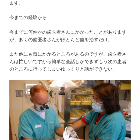
ます。
今までの経験から
今までに何件かの歯医者さんにかかったことがあります
が、多くの歯医者さんがほとんど歯を治すだけ。
また他にも気にかかるところがあるのですが、歯医者さ
んは忙しいですから簡単な会話しかできずもう次の患者
のところに行ってしまいゆっくりと話ができない。