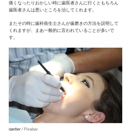
痛くなったりおかしい時に歯医者さんに行くともちろん
歯医者さんは悪いところを治してくれます。
またその時に歯科衛生士さんが歯磨きの方法を説明して
くれますが、まあ一般的に言われていることが多いで
す。
rgerber
/ Pixabay