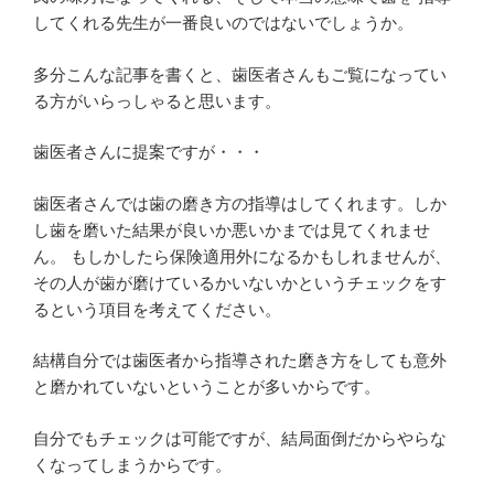
してくれる先生が一番良いのではないでしょうか。
多分こんな記事を書くと、歯医者さんもご覧になってい
る方がいらっしゃると思います。
歯医者さんに提案ですが・・・
歯医者さんでは歯の磨き方の指導はしてくれます。しか
し歯を磨いた結果が良いか悪いかまでは見てくれませ
ん。 もしかしたら保険適用外になるかもしれませんが、
その人が歯が磨けているかいないかというチェックをす
るという項目を考えてください。
結構自分では歯医者から指導された磨き方をしても意外
と磨かれていないということが多いからです。
自分でもチェックは可能ですが、結局面倒だからやらな
くなってしまうからです。