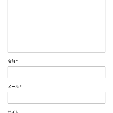
名前
*
メール
*
サイト