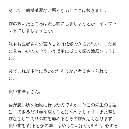
そして、歯槽膿漏など悪くなるとここは抜きましょう。
歯の抜いたところは差し歯にしましょうとか、インプラ
ントにしましょうとか。
私もお医者さんの言うことは信頼できると思い、また見
た目もいいのでそういう指示に従って歯の治療をしまし
た。
後でこれが本当に良いのだろうかと考えさせられまし
た。
良い歯医者さん。
歯が悪い所を治療に行ったのですが、そこの先生の言葉
は、できるだけ歯を抜くことはやめましょう。また差し
歯などして周りの歯を痛めるとその歯が悪くなります。
良い歯を 削るとかの加工はやらないほうがいい。必ずそ