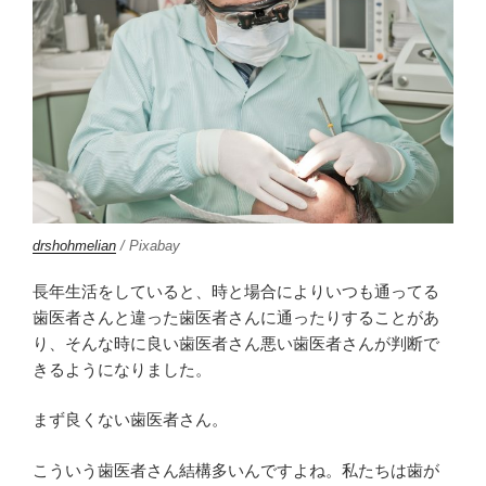
drshohmelian
/ Pixabay
長年生活をしていると、時と場合によりいつも通ってる
歯医者さんと違った歯医者さんに通ったりすることがあ
り、そんな時に良い歯医者さん悪い歯医者さんが判断で
きるようになりました。
まず良くない歯医者さん。
こういう歯医者さん結構多いんですよね。私たちは歯が