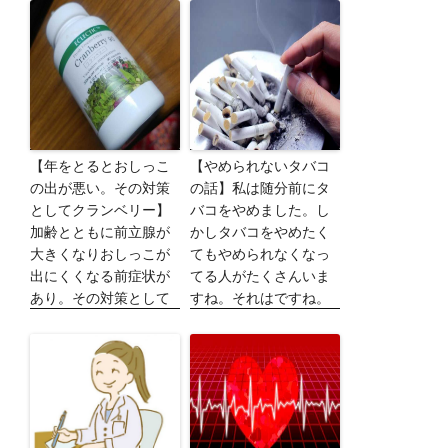
【年をとるとおしっこ
【やめられないタバコ
の出が悪い。その対策
の話】私は随分前にタ
としてクランベリー】
バコをやめました。し
加齢とともに前立腺が
かしタバコをやめたく
大きくなりおしっこが
てもやめられなくなっ
出にくくなる前症状が
てる人がたくさんいま
あり。その対策として
すね。それはですね。