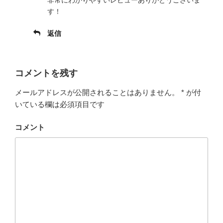
非常にわかりやすいレビューありがとうございま
す！
返信
コメントを残す
メールアドレスが公開されることはありません。
*
が付
いている欄は必須項目です
コメント