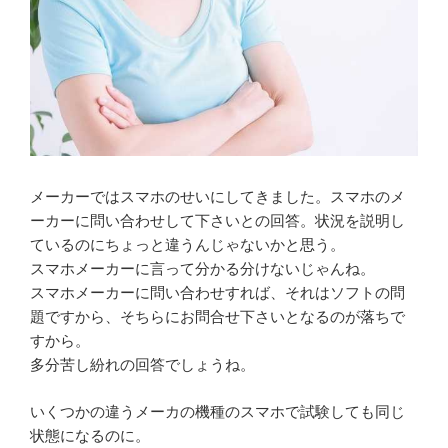
メーカーではスマホのせいにしてきました。スマホのメ
ーカーに問い合わせして下さいとの回答。状況を説明し
ているのにちょっと違うんじゃないかと思う。
スマホメーカーに言って分かる分けないじゃんね。
スマホメーカーに問い合わせすれば、それはソフトの問
題ですから、そちらにお問合せ下さいとなるのが落ちで
すから。
多分苦し紛れの回答でしょうね。
いくつかの違うメーカの機種のスマホで試験しても同じ
状態になるのに。