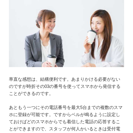
率直な感想は、結構便利です。あまりかける必要がない
のですが時折その03の番号を使ってスマホから発信する
ことができるのです。
あともう一つにその電話番号を最大5台までの複数のスマ
ホに登録が可能です。ですからベルが鳴るように設定し
ておけばどのスマホからでも着信した電話の応答するこ
とができますので、スタッフが何人かいるときは受付電