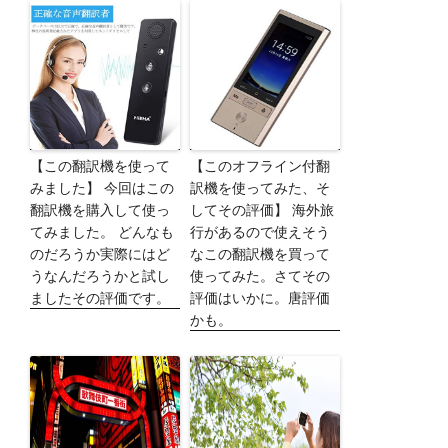
【この翻訳機を使って
【このオフライン付翻
みました】 今回はこの
訳機を使ってみた、そ
翻訳機を購入して使っ
してその評価】 海外旅
てみました。 どんなも
行があるので使えそう
のだろうか実際にはど
なこの翻訳機を買って
うなんだろうかと試し
使ってみた。さてその
ましたその評価です。
評価はいかに。唐評価
かも。