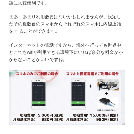
話に大変便利です。
まあ、あまり利用必要はないかもしれませんが、設定し
たその複数台のスマホからそれぞれのスマホに内線通話
を することができます。
インターネットの電話ですから、海外へ行っても世界中
どこでもwifiが利用できる環境下にいれば余分な料金がか
からないことがいいですね。