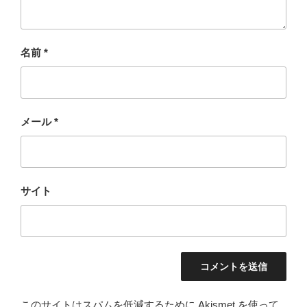
名前
*
メール
*
サイト
このサイトはスパムを低減するために Akismet を使って