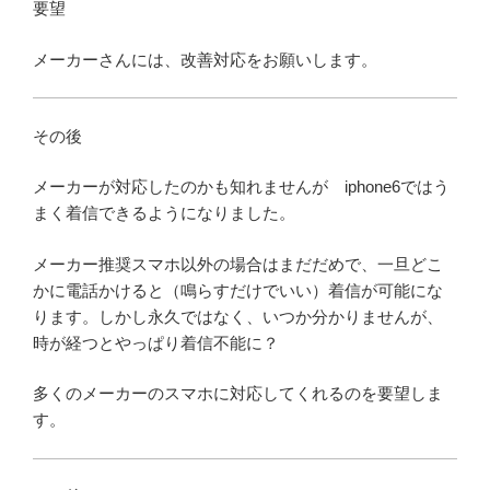
要望
メーカーさんには、改善対応をお願いします。
その後
メーカーが対応したのかも知れませんが iphone6ではう
まく着信できるようになりました。
メーカー推奨スマホ以外の場合はまだだめで、一旦どこ
かに電話かけると（鳴らすだけでいい）着信が可能にな
ります。しかし永久ではなく、いつか分かりませんが、
時が経つとやっぱり着信不能に？
多くのメーカーのスマホに対応してくれるのを要望しま
す。