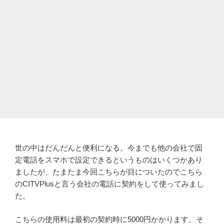
世の中はだんだんと便利になる。今までも他の会社で固
定電話をスマホで設定できるというものはいくつかあり
ましたが、たまたま今回こちらが目についたのでこちら
のCITVPlusと言う会社の電話に契約をして使ってみまし
た。
こちらの使用料は最初の契約時に5000円かかります。そ