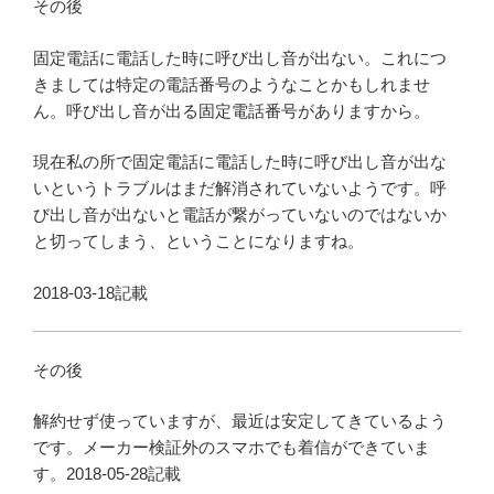
その後
固定電話に電話した時に呼び出し音が出ない。これにつ
きましては特定の電話番号のようなことかもしれませ
ん。呼び出し音が出る固定電話番号がありますから。
現在私の所で固定電話に電話した時に呼び出し音が出な
いというトラブルはまだ解消されていないようです。呼
び出し音が出ないと電話が繋がっていないのではないか
と切ってしまう、ということになりますね。
2018-03-18記載
その後
解約せず使っていますが、最近は安定してきているよう
です。メーカー検証外のスマホでも着信ができていま
す。2018-05-28記載