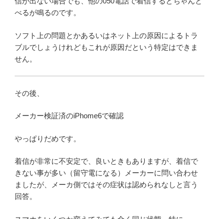
信が出ない場合でも、他の050電話で着信するとちゃんと
べるが鳴るのです。
ソフト上の問題とかあるいはネット上の原因によるトラ
ブルでしょうけれどもこれが原因だという特定はできま
せん。
その後、
メーカー検証済のiPhome6で確認
やっぱりだめです。
着信が非常に不安定で、良いときもありますが、着信で
きない事が多い（留守電になる）メーカーに問い合わせ
ましたが、メーカ側ではその症状は認められなしと言う
回答。