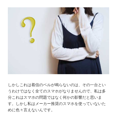
しかしこれは着信のベルが鳴らないのは、その一台とい
うわけではなく全てのスマホがなりませんので、私は多
分これはスマホの問題ではなく何かの影響だと思いま
す。しかし私はメーカー推奨のスマホを使っていないた
めに色々言えないんです。