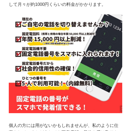
して月々が約1000円くらいの料金がかかります。
個人の方には用がないかもしれませんが、私のように仕