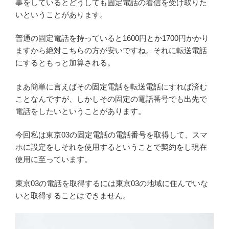
事をしているとどうしても固定電話の着信を受け取りた
いということがあります。
普通の固定電話を持っていると1600円とか1700円かかり
ますから絶対こちらの方が安いですね。それに転送電話
にするともっと加算される。
まあ簡単に言えばその固定電話を転送電話にすれば済む
ことなんですが、しかしその固定の電話番号でも出先で
電話をしたいということがあります。
今回私は東京03の固定電話の電話番号を取得して、スマ
ホに設定をしそれを使用するということで契約をし現在
使用に至っています。
東京03の電話を取得するには東京03の地域に住んでいな
いと取得することはできません。