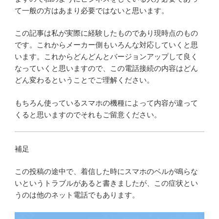
て一般の方はあまり必要ではないと思います。
この記事は私が実際に経験したものであり現時点のもの
です。これからメーカー側もいろんな対応していくと思
います。これからどんどんとバージョンアップして良く
なっていくと思いますので、この電話接続の内容はどん
どん変わるということでご理解ください。
もちろん使っているスマホの機種によって内容が違って
くると思いますのでそれもご留意ください。
補足
この投稿の途中で、着信した時にスマホのベルが鳴らな
いというトラブルがあると書きましたが、この症状とい
うのは他のネット電話でもあります。