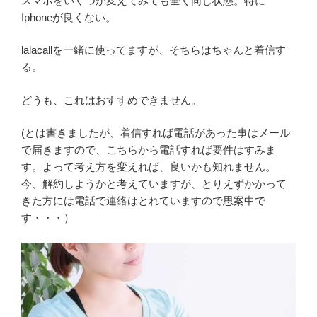
スマホをいくつか変えてみても全く同じ状態。特に
Iphoneが良くない。
lalacallを一緒に使ってますが、そちらはちゃんと着信す
る。
どうも、これはおすすめできません。
(とは書きましたが、着信すれば電話があった事はメール
で届きますので、こちらから電話すれば要件はすみま
す。よって考え方を変えれば、良いかも知れません。
今、解約しようかと考えていますが、とりえずかかって
きた方には電話で連絡はとれていますので思案中で
す・・・）