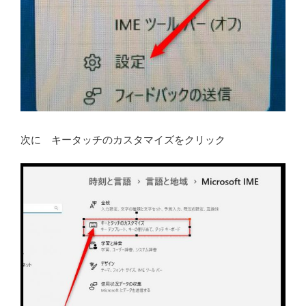
次に キータッチのカスタマイズをクリック