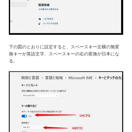
下の図のとおりに設定すると、スペースキー左横の無変
換キーが英語文字、スペースキーの右の変換が日本にな
る。