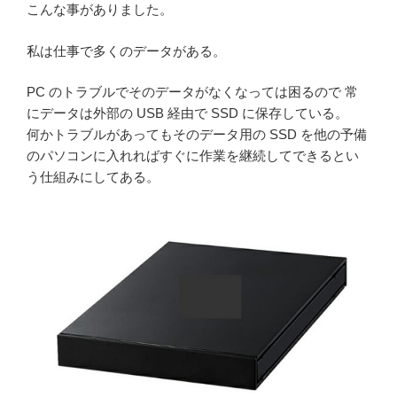
こんな事がありました。
私は仕事で多くのデータがある。
PC のトラブルでそのデータがなくなっては困るので 常
にデータは外部の USB 経由で SSD に保存している。
何かトラブルがあってもそのデータ用の SSD を他の予備
のパソコンに入れればすぐに作業を継続してできるとい
う仕組みにしてある。