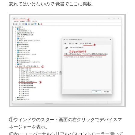
忘れてはいけないので 覚書でここに掲載。
①ウィンドウのスタート画面の右クリックでデバイスマ
ネージャーを表示。
②次に ユニバーサルシリアルバスコントローラー開いて