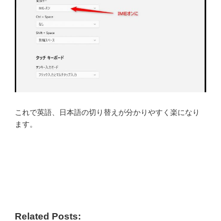
これで英語、日本語の切り替えが分かりやすく楽になり
ます。
Related Posts: