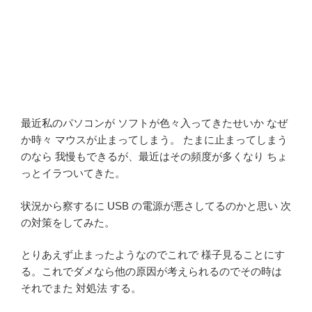
最近私のパソコンが ソフトが色々入ってきたせいか なぜ
か時々 マウスが止まってしまう。 たまに止まってしまう
のなら 我慢もできるが、最近はその頻度が多くなり ちょ
っとイラついてきた。
状況から察するに USB の電源が悪さしてるのかと思い 次
の対策をしてみた。
とりあえず止まったようなのでこれで 様子見ることにす
る。これでダメなら他の原因が考えられるのでその時は
それでまた 対処法 する。