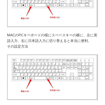
MACのPCキーボードの様にスペースキーの横に、左に英
語入力、右に日本語入力に切り替えると本当に便利。
その設定方法