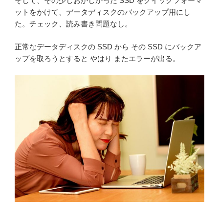
そして、その少しおかしかった SSD をクイックフォーマ
ットをかけて、データディスクのバックアップ用にし
た。チェック、読み書き問題なし。
正常なデータディスクの SSD から その SSD にバックア
ップを取ろうとすると やはり またエラーが出る。