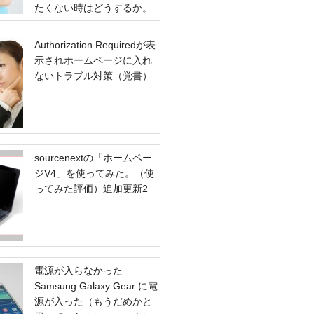
たくない時はどうするか。
Authorization Requiredが表
示されホームページに入れ
ないトラブル対策（覚書）
sourcenextの「ホームペー
ジV4」を使ってみた。（使
ってみた評価）追加更新2
電源が入らなかった
Samsung Galaxy Gear に電
源が入った（もうだめかと