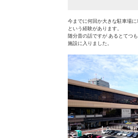
今までに何回か大きな駐車場に
という経験があります。
随分昔の話ですが あるとてつ
施設に入りました。