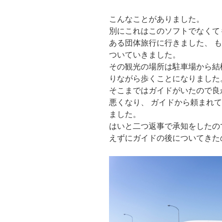
こんなことがありました。
別にこれはこのソフトでなくて
ある団体旅行に行きました、 
ついていきました。
その観光の場所は駐車場から結
りながら歩くことになりました
そこまではガイドがいたので良
悪くなり、 ガイドから頼まれ
ました。
はいと二つ返事で承知をしたの
えずにガイドの後についてきた