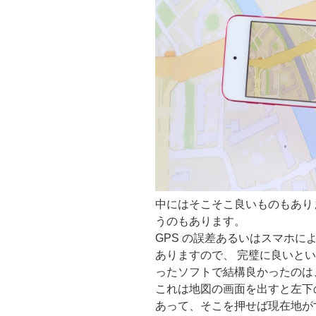
中にはそこそこ良いものもあり
うのもあります。
GPS の誤差あるいはスマホによ
ありますので、 完璧に良いと
ったソフトで結構良かったのは
これは地図の画面を出すと左下
あって、そこを押せば現在地が