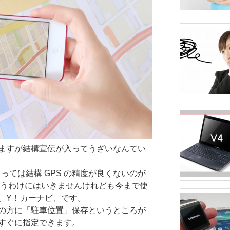
ますが結構宣伝が入ってうざいなんてい
っては結構 GPS の精度が良くないのが
いうわけにはいきませんけれども今まで使
、Y！カーナビ、です。
の方に「駐車位置」保存というところが
すぐに指定できます。