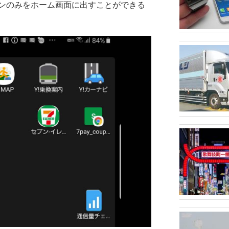
ンのみをホーム画面に出すことができる