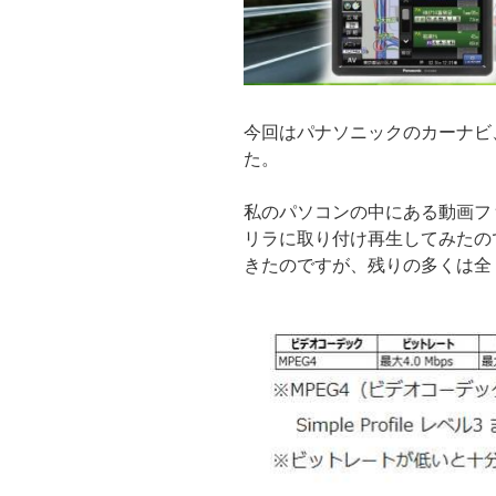
今回はパナソニックのカーナビ
た。
私のパソコンの中にある動画フ
リラに取り付け再生してみたの
きたのですが、残りの多くは全