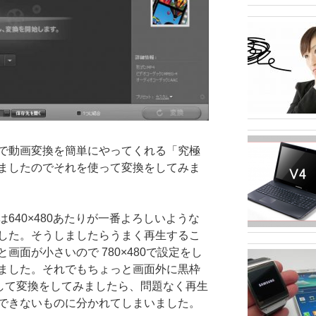
で動画変換を簡単にやってくれる「究極
ましたのでそれを使って変換をしてみま
640×480あたりが一番よろしいような
した。そうしましたらうまく再生するこ
画面が小さいので 780×480で設定をし
ました。それでもちょっと画面外に黒枠
にして変換をしてみましたら、問題なく再生
できないものに分かれてしまいました。