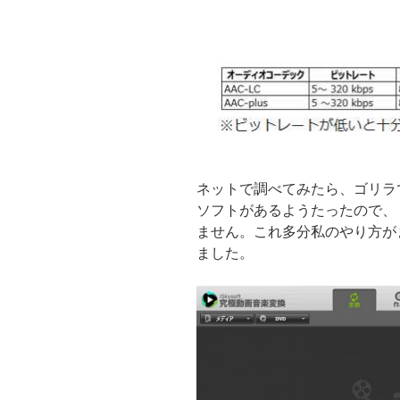
ネットで調べてみたら、ゴリラ
ソフトがあるようたったので、
ません。これ多分私のやり方が
ました。