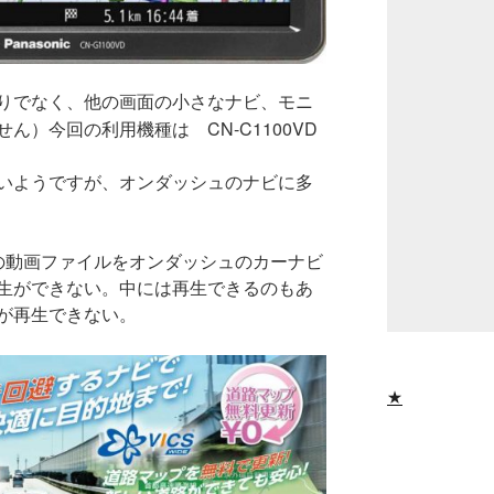
りでなく、他の画面の小さなナビ、モニ
今回の利用機種は CN-C1100VD
せん）
いようですが、オンダッシュのナビに多
4の動画ファイルをオンダッシュのカーナビ
生ができない。中には再生できるのもあ
が再生できない。
★