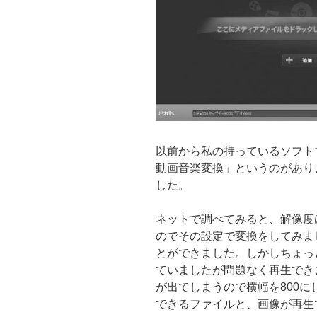
以前から私の持っているソフト
動画音楽変換」というのがあり
した。
ネットで調べてみると、解像度は
のでその設定で変換をしてみま
とができました。しかしちょっと
ていましたが問題なく再生でき
が出てしまうので横幅を800
できるファイルと、画像が再生