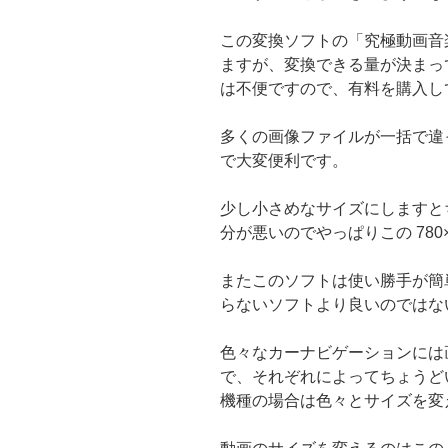
この変換ソフトの「究極動画音
ますが、変換できる量が決まっ
は不便ですので、有料を購入し
多くの画像ファイルが一括で違
で大変便利です。
少し小さめなサイズにしますと
分が悪いのでやっぱりこの 780
またこのソフトは使い勝手が簡
らないソフトより良いのではな
色々なカーナビゲーションには
で、それぞれによってちょうど
機種の場合は色々とサイズを変