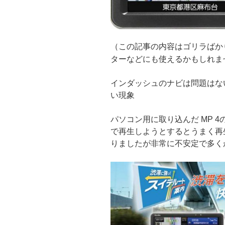
（この記事の内容はゴリラばか
ターなどにも使えるかもしれま
インダッシュのナビは問題はな
い現象
パソコン用に取り込んだ MP 
で再生しようとするとうまく再
りましたが非常に不安定で多く