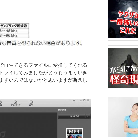
で再生できるファイルに変換してくれる
トライしてみましたがどうもうまくいき
まずいのではないかと思いますが断念し