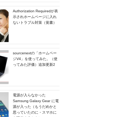
Authorization Requiredが表
示されホームページに入れ
ないトラブル対策（覚書）
sourcenextの「ホームペー
ジV4」を使ってみた。（使
ってみた評価）追加更新2
電源が入らなかった
Samsung Galaxy Gear に電
源が入った（もうだめかと
思っていたのに・スマホに