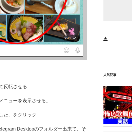
★
人気記事
て反転させる
メニューを表示させる。
した」をクリック
egram Desktopのフォルダー出来て、そ