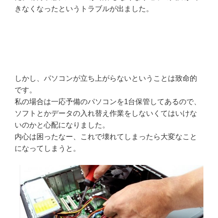
きなくなったというトラブルが出ました。
しかし、パソコンが立ち上がらないということは致命的
です。
私の場合は一応予備のパソコンを1台保管してあるので、
ソフトとかデータの入れ替え作業をしないくてはいけな
いのかと心配になりました。
内心は困ったなー、これで壊れてしまったら大変なこと
になってしまうと。