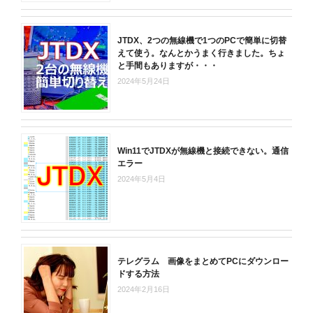
JTDX、2つの無線機で1つのPCで簡単に切替
えて使う。なんとかうまく行きました。ちょ
と手間もありますが・・・
2024年5月24日
Win11でJTDXが無線機と接続できない。通信
エラー
2024年5月4日
テレグラム 画像をまとめてPCにダウンロー
ドする方法
2024年2月16日