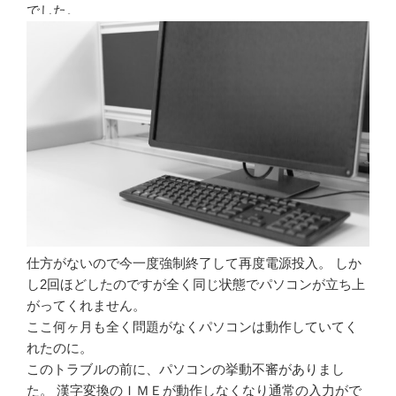
でした。
仕方がないので今一度強制終了して再度電源投入。 しか
し2回ほどしたのですが全く同じ状態でパソコンが立ち上
がってくれません。
ここ何ヶ月も全く問題がなくパソコンは動作していてく
れたのに。
このトラブルの前に、パソコンの挙動不審がありまし
た。 漢字変換のＩＭＥが動作しなくなり通常の入力がで