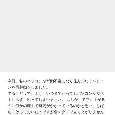
今日、私のパソコンが挙動不審になり仕方がなくパソコ
ンを再起動をしました。
するとどうでしょう、いつまでたってもパソコンが立ち
上がらず、困ってしまいました。 もしかして立ち上がる
のに何かの理由で時間がかかっているのかと思い、しば
らく放っておいたのですが全くダメで立ち上がりません