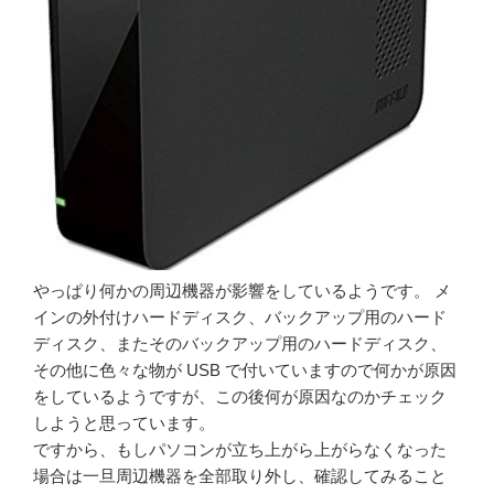
やっぱり何かの周辺機器が影響をしているようです。 メ
インの外付けハードディスク、バックアップ用のハード
ディスク、またそのバックアップ用のハードディスク、
その他に色々な物が USB で付いていますので何かが原因
をしているようですが、この後何が原因なのかチェック
しようと思っています。
ですから、もしパソコンが立ち上がら上がらなくなった
場合は一旦周辺機器を全部取り外し、確認してみること