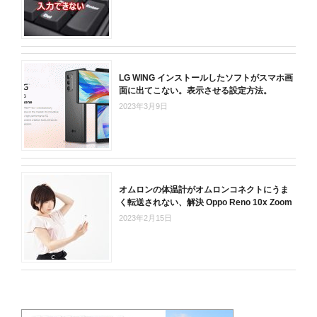
LG WING インストールしたソフトがスマホ画
面に出てこない。表示させる設定方法。
2023年3月9日
オムロンの体温計がオムロンコネクトにうま
く転送されない、解決 Oppo Reno 10x Zoom
2023年2月15日