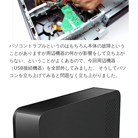
パソコントラブルというのはもちろん本体の故障という
ことがありますが周辺機器の何かが影響をして立ち上が
らない、ということがよくあるので、今回周辺機器
（USB接続機器）を全部外してみました。 そうしてパソ
コンを立ち上げてみると問題なく立ち上がりました。