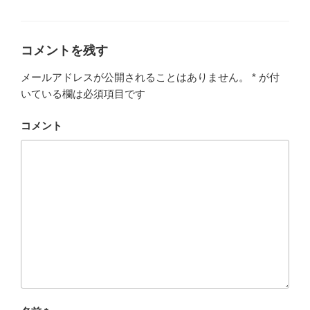
テ
表示が出る時の対
ゴ
策
リ
ー
コメントを残す
メールアドレスが公開されることはありません。
*
が付
いている欄は必須項目です
コメント