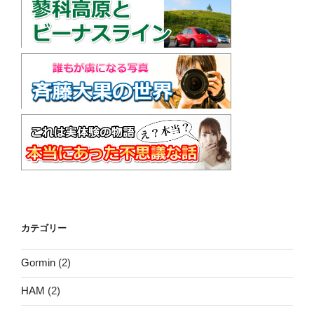
カテゴリー
Gormin
(2)
HAM
(2)