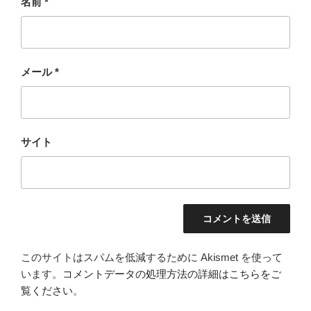
名前
*
メール
*
サイト
このサイトはスパムを低減するために Akismet を使って
います。
コメントデータの処理方法の詳細はこちらをご
覧ください
。