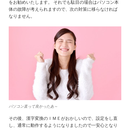
をお勧めいたします。 それでも駄目の場合はパソコン本
体の故障が考えられますので、次の対策に移らなければ
なりません。
パソコン直って良かったあ～
その後、漢字変換のＩＭＥがおかしいので、設定をし直
し、通常に動作するようになりましたので一安心となり