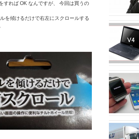
すれば OK なんですが、 今回は買うの
ールを傾けるだけで右左にスクロールする
。