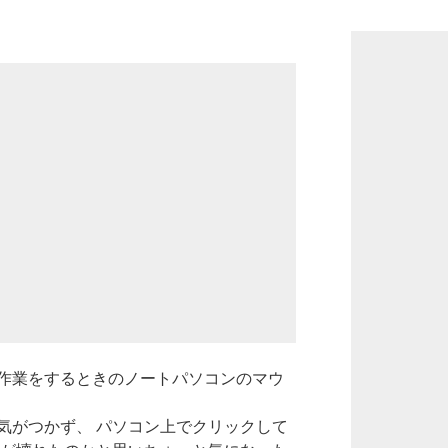
作業をするときのノートパソコンのマウ
気がつかず、 パソコン上でクリックして