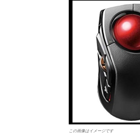
この画像はイメージです