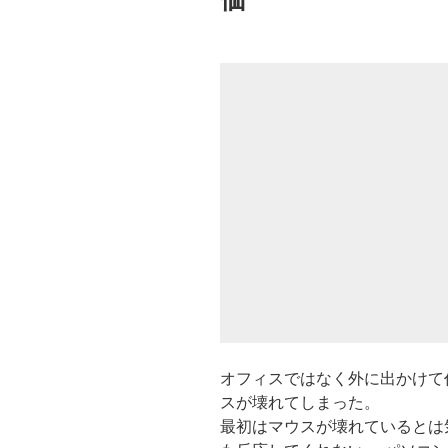
オフィスではなく外に出かけて
スが壊れてしまった。
最初はマウスが壊れているとは