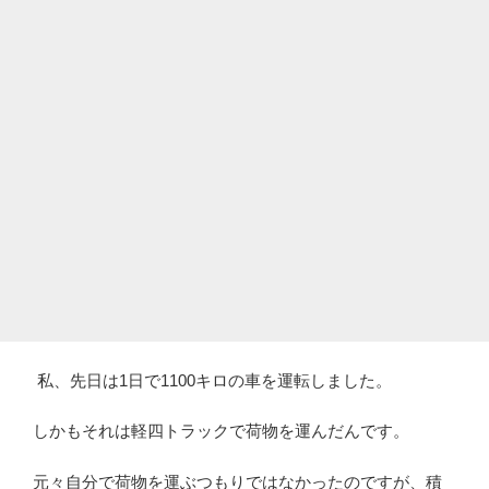
私、先日は1日で1100キロの車を運転しました。
しかもそれは軽四トラックで荷物を運んだんです。
元々自分で荷物を運ぶつもりではなかったのですが、積