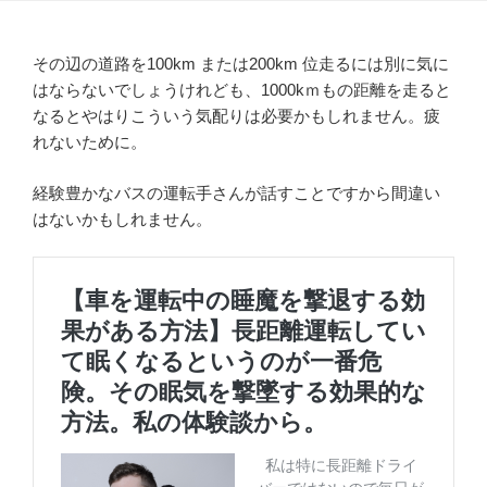
その辺の道路を100km または200km 位走るには別に気に
はならないでしょうけれども、1000kｍもの距離を走ると
なるとやはりこういう気配りは必要かもしれません。疲
れないために。
経験豊かなバスの運転手さんが話すことですから間違い
はないかもしれません。