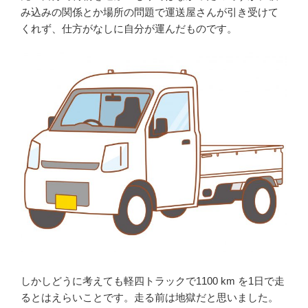
み込みの関係とか場所の問題で運送屋さんが引き受けて
くれず、仕方がなしに自分が運んだものです。
しかしどうに考えても軽四トラックで1100 km を1日で走
るとはえらいことです。走る前は地獄だと思いました。