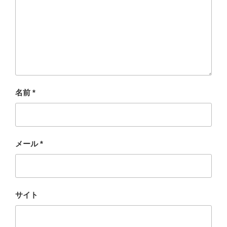
名前
*
メール
*
サイト