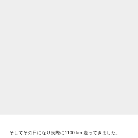
そしてその日になり実際に1100 km 走ってきました。