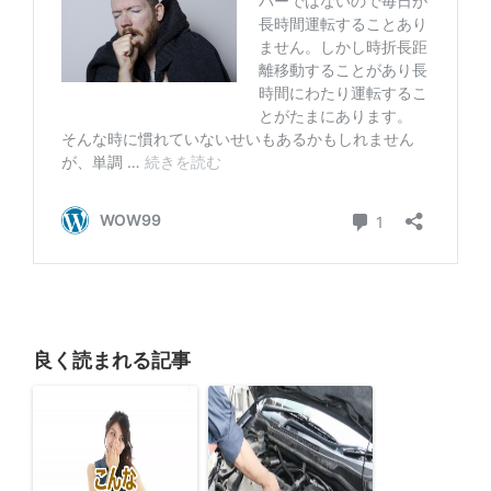
良く読まれる記事