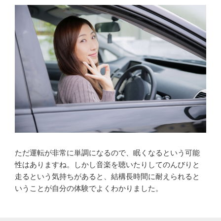
ただ運転が非常に単調になるので、眠くなるという可能
性はありますね。しかし音楽を聴いたりしてのんびりと
走るという気持ちがあると、結構長時間に耐えられると
いうことが自分の体験でよくわかりました。