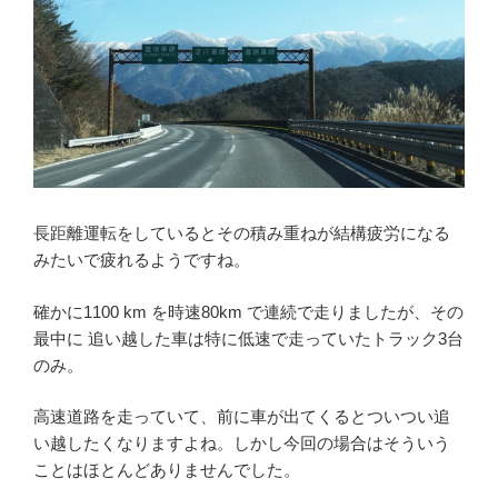
長距離運転をしているとその積み重ねが結構疲労になる
みたいで疲れるようですね。
確かに1100 km を時速80km で連続で走りましたが、その
最中に 追い越した車は特に低速で走っていたトラック3台
のみ。
高速道路を走っていて、前に車が出てくるとついつい追
い越したくなりますよね。しかし今回の場合はそういう
ことはほとんどありませんでした。