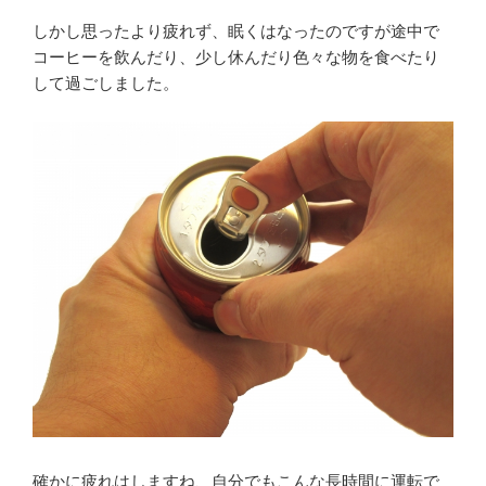
しかし思ったより疲れず、眠くはなったのですが途中で
コーヒーを飲んだり、少し休んだり色々な物を食べたり
して過ごしました。
確かに疲れはしますね、自分でもこんな長時間に運転で