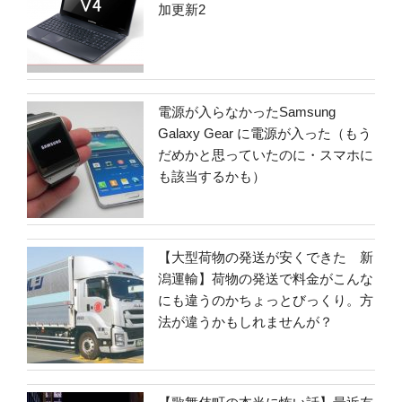
加更新2
電源が入らなかったSamsung
Galaxy Gear に電源が入った（もう
だめかと思っていたのに・スマホに
も該当するかも）
【大型荷物の発送が安くできた 新
潟運輸】荷物の発送で料金がこんな
にも違うのかちょっとびっくり。方
法が違うかもしれませんが？