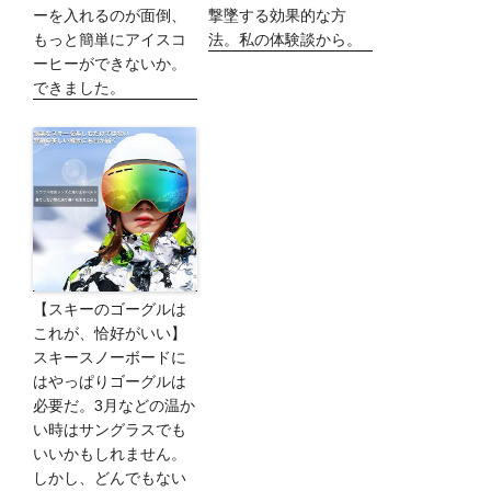
ーを入れるのが面倒、
撃墜する効果的な方
もっと簡単にアイスコ
法。私の体験談から。
ーヒーができないか。
できました。
【スキーのゴーグルは
これが、恰好がいい】
スキースノーボードに
はやっぱりゴーグルは
必要だ。3月などの温か
い時はサングラスでも
いいかもしれません。
しかし、どんでもない