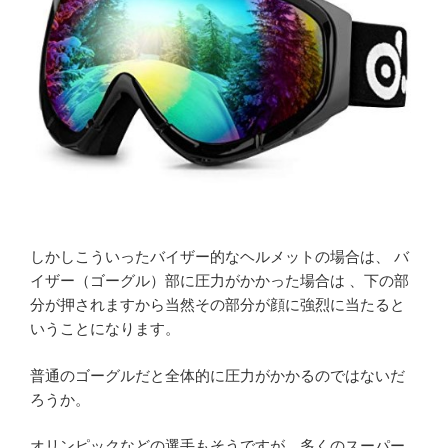
しかしこういったバイザー的なヘルメットの場合は、 バ
イザー（ゴーグル）部に圧力がかかった場合は 、下の部
分が押されますから当然その部分が顔に強烈に当たると
いうことになります。
普通のゴーグルだと全体的に圧力がかかるのではないだ
ろうか。
オリンピックなどの選手もそうですが、多くのスーパー