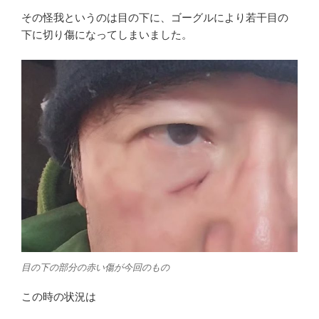
その怪我というのは目の下に、ゴーグルにより若干目の
下に切り傷になってしまいました。
目の下の部分の赤い傷が今回のもの
この時の状況は