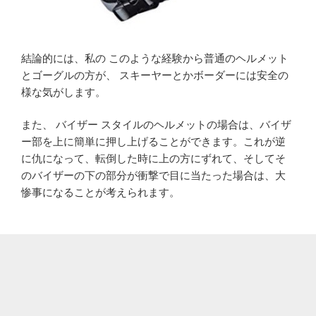
結論的には、私の このような経験から普通のヘルメット
とゴーグルの方が、 スキーヤーとかボーダーには安全の
様な気がします。
また、 バイザー スタイルのヘルメットの場合は、バイザ
ー部を上に簡単に押し上げることができます。これが逆
に仇になって、転倒した時に上の方にずれて、そしてそ
のバイザーの下の部分が衝撃で目に当たった場合は、大
惨事になることが考えられます。