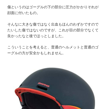
傷というのはゴーグルの下の部分に圧力がかかりそれが
顔面に付いたもの。
そんなに大きな傷ではなく出血もほんのわずかですので
たいした傷ではないのですが、これが目の部分でなくて
良かったなと後でほっとしました。
こういうことを考えると、普通のヘルメットと普通のゴ
ーグルの方が安全かもしれません。