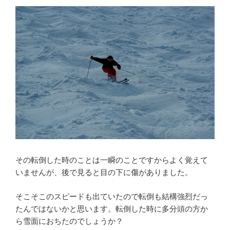
その転倒した時のことは一瞬のことですからよく覚えて
いませんが、後で見ると目の下に傷がありました。
そこそこのスピードも出ていたので転倒も結構強烈だっ
たんではないかと思います。転倒した時に多分頭の方か
ら雪面におちたのでしょうか？