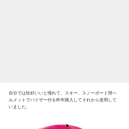
自分では恰好いいと憧れて、スキー、スノーボード用ヘ
ルメットでバイザー付を昨年購入してそれから使用して
いました。