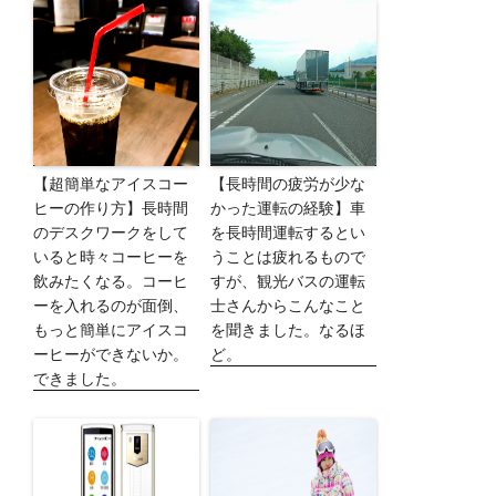
【超簡単なアイスコー
【長時間の疲労が少な
ヒーの作り方】長時間
かった運転の経験】車
のデスクワークをして
を長時間運転するとい
いると時々コーヒーを
うことは疲れるもので
飲みたくなる。コーヒ
すが、観光バスの運転
ーを入れるのが面倒、
士さんからこんなこと
もっと簡単にアイスコ
を聞きました。なるほ
ーヒーができないか。
ど。
できました。