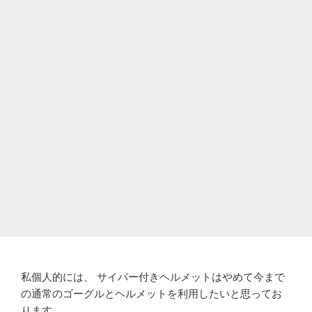
私個人的には、 サイバー付きヘルメットはやめて今まで
の通常のゴーグルとヘルメットを利用したいと思ってお
ります。