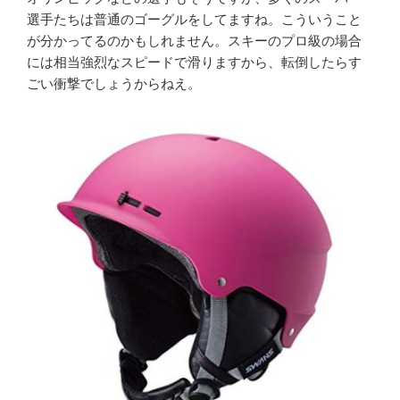
選手たちは普通のゴーグルをしてますね。こういうこと
が分かってるのかもしれません。スキーのプロ級の場合
には相当強烈なスピードで滑りますから、転倒したらす
ごい衝撃でしょうからねえ。