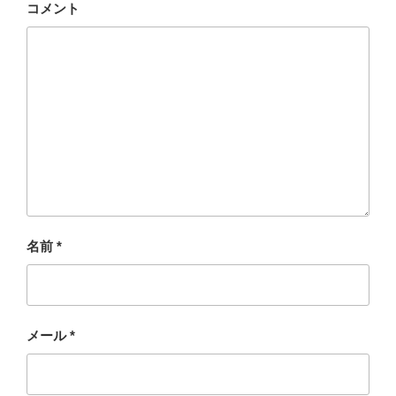
コメント
名前
*
メール
*