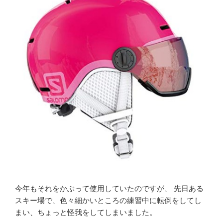
今年もそれをかぶって使用していたのですが、 先日ある
スキー場で、色々細かいところの練習中に転倒をしてし
まい、ちょっと怪我をしてしまいました。