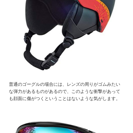
普通のゴーグルの場合には、レンズの周りがゴムみたい
な弾力があるものがあるので、このような衝撃があって
も顔面に傷がつくということはないような気がします。