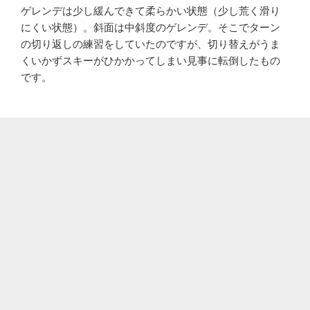
ゲレンデは少し緩んできて柔らかい状態（少し荒く滑り
にくい状態）。斜面は中斜度のゲレンデ。そこでターン
の切り返しの練習をしていたのですが、切り替えがうま
くいかずスキーがひかかってしまい見事に転倒したもの
です。