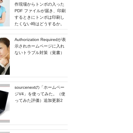
作現場からトンボの入った
PDF ファイルが届き、印刷
するときにトンボは印刷し
たくない時はどうするか。
Authorization Requiredが表
示されホームページに入れ
ないトラブル対策（覚書）
sourcenextの「ホームペー
ジV4」を使ってみた。（使
ってみた評価）追加更新2