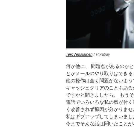
TeroVesalainen
/ Pixabay
何か他に、 問題点があるのか
とかメールのやり取りはできる
他の操作は全く問題がないよう
キャッシュクリアのこともある
ですかと聞きましたら、 もう
電話でいろいろな私の気が付く
く改善されず原因が分かりませ
私はギブアップしてしまいまし
今までそんな話は聞いたことが