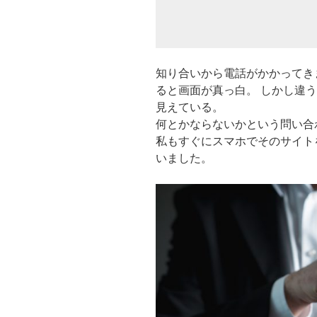
知り合いから電話がかかってき
ると画面が真っ白。 しかし違
見えている。
何とかならないかという問い合
私もすぐにスマホでそのサイト
いました。