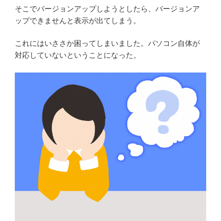
そこでバージョンアップしようとしたら、バージョンア
ップできませんと表示が出てしまう。
これにはいささか困ってしまいました。パソコン自体が
対応していないということになった。