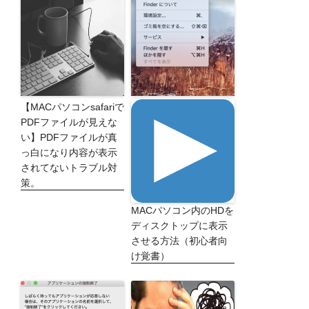
【MACパソコンsafariで
PDFファイルが見えな
い】PDFファイルが真
っ白になり内容が表示
されてないトラブル対
策。
MACパソコン内のHDを
ディスクトップに表示
させる方法（初心者向
け覚書）