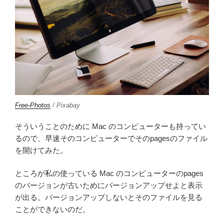
Free-Photos
/ Pixabay
そういうことのために Mac のコンピューターも持ってい
るので、早速そのコンピューターでそのpagesのファイル
を開けてみた。
ところが私の使っている Mac のコンピューターのpages
のバージョンが古いためにバージョンアップせよと表示
が出る。バージョンアップしないとそのファイルを見る
ことができないのだ。