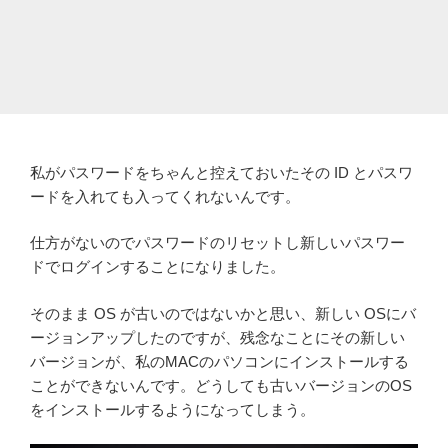
私がパスワードをちゃんと控えておいたその ID とパスワ
ードを入れても入ってくれないんです。
仕方がないのでパスワードのリセットし新しいパスワー
ドでログインすることになりました。
そのまま OS が古いのではないかと思い、新しい OSにバ
ージョンアップしたのですが、残念なことにその新しい
バージョンが、私のMACのパソコンにインストールする
ことができないんです。どうしても古いバージョンのOS
をインストールするようになってしまう。