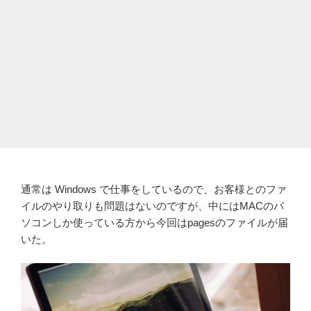
通常は Windows で仕事をしているので、お客様とのファ
イルのやり取りも問題はないのですが、中にはMACのパ
ソコンしか使っている方から今回はpagesのファイルが届
いた。