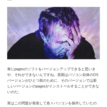
単にpagesのソフトをバージョンアップできると思いき
や、それができないんですね。原因はパソコン自体のOS
バージョンがひとつ前のために、そのバージョンでは新
しいバージョンのpagesがインストールすることができな
いのだ。
実はこの問題が発覚して色々パソコンを操作していたの