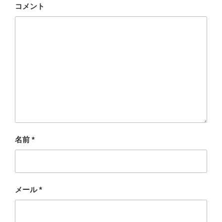
コメント
名前
*
メール
*