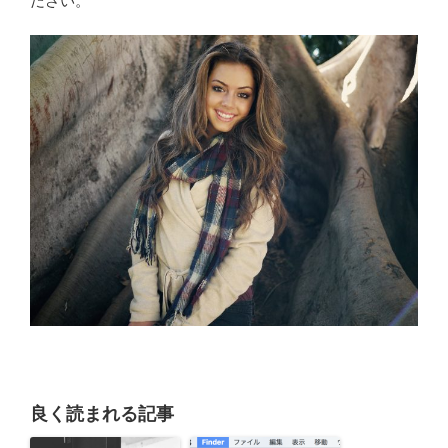
ださい。
良く読まれる記事