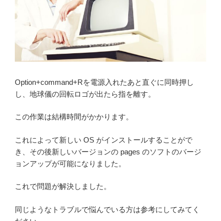
Option+command+Rを電源入れたあと直ぐに同時押し
し、地球儀の回転ロゴが出たら指を離す。
この作業は結構時間がかかります。
これによって新しい OS がインストールすることがで
き、その後新しいバージョンの pages のソフトのバージ
ョンアップが可能になりました。
これで問題が解決しました。
同じようなトラブルで悩んでいる方は参考にしてみてく