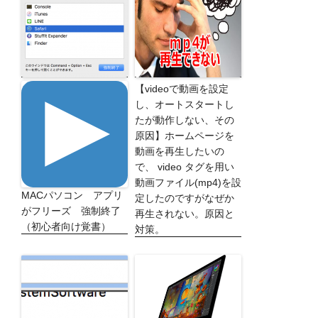
【videoで動画を設定
し、オートスタートし
たが動作しない、その
原因】ホームページを
動画を再生したいの
で、 video タグを用い
動画ファイル(mp4)を設
MACパソコン アプリ
定したのですがなぜか
がフリーズ 強制終了
再生されない。原因と
（初心者向け覚書）
対策。