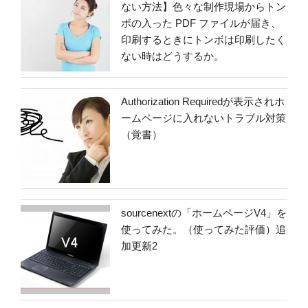
ない方法】色々な制作現場からトン
ボの入った PDF ファイルが届き、
印刷するときにトンボは印刷したく
ない時はどうするか。
Authorization Requiredが表示されホ
ームページに入れないトラブル対策
（覚書）
sourcenextの「ホームページV4」を
使ってみた。（使ってみた評価）追
加更新2