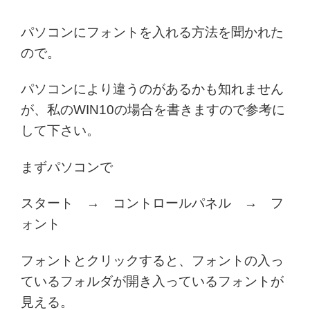
パソコンにフォントを入れる方法を聞かれた
ので。
パソコンにより違うのがあるかも知れません
が、私のWIN10の場合を書きますので参考に
して下さい。
まずパソコンで
スタート → コントロールパネル → フ
ォント
フォントとクリックすると、フォントの入っ
ているフォルダが開き入っているフォントが
見える。