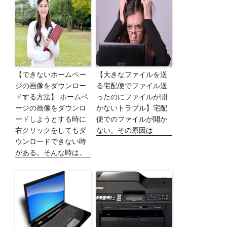
【できないホームペー
【大きなファイルを送
ジの画像をダウンロー
る宅配便でファイル送
ドする方法】 ホームペ
ったのにファイルが開
ージの画像をダウンロ
かないトラブル】宅配
ードしようとする時に
便でのファイルが開か
右クリックをしてもダ
ない。その原因は
ウンロードできない時
がある。そんな時は。