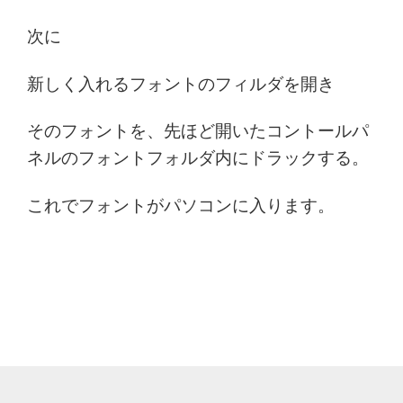
次に
新しく入れるフォントのフィルダを開き
そのフォントを、先ほど開いたコントールパ
ネルのフォントフォルダ内にドラックする。
これでフォントがパソコンに入ります。