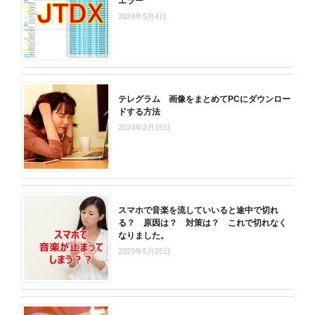
エラー
2024年5月4日
テレグラム 画像をまとめてPCにダウンロー
ドする方法
2024年2月16日
スマホで音楽を流していいると途中で切れ
る？ 原因は？ 対策は？ これで切れなく
なりました。
2023年5月25日