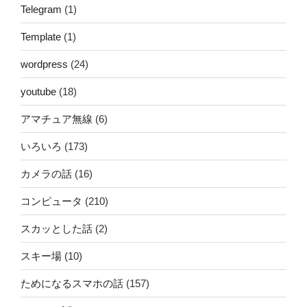
Telegram
(1)
Template
(1)
wordpress
(24)
youtube
(18)
アマチュア無線
(6)
いろいろ
(173)
カメラの話
(16)
コンピュータ
(210)
スカッとした話
(2)
スキー場
(10)
ためになるスマホの話
(157)