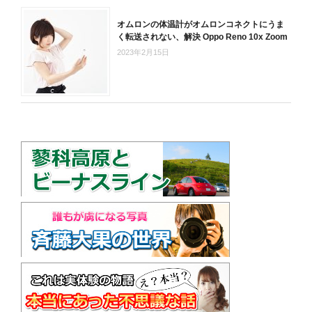
オムロンの体温計がオムロンコネクトにうま
く転送されない、解決 Oppo Reno 10x Zoom
2023年2月15日