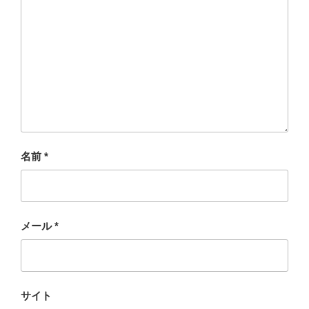
名前
*
メール
*
サイト