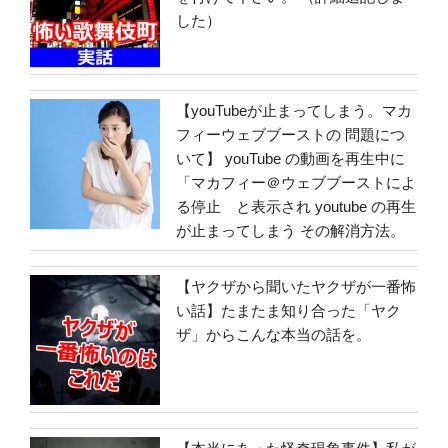
した）
【youTubeが止まってしまう。マカ
フィーウェブブーストの 問題につ
いて】 youTube の動画を再生中に
「マカフィー＠ウェブブーストによ
る停止 と表示され youtube の再生
が止まってしまう その解消方法。
【ヤクザから聞いたヤクザが一番怖
い話】たまたま知り合った「ヤク
ザ」からこんな本当の話を。