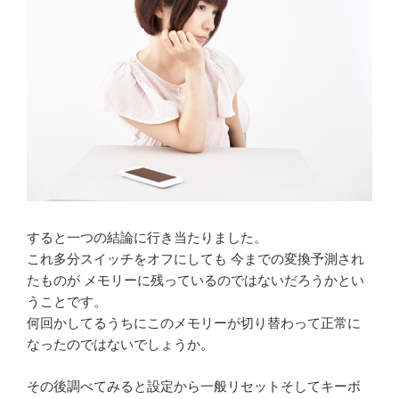
すると一つの結論に行き当たりました。
これ多分スイッチをオフにしても 今までの変換予測され
たものが メモリーに残っているのではないだろうかとい
うことです。
何回かしてるうちにこのメモリーが切り替わって正常に
なったのではないでしょうか。
その後調べてみると設定から一般リセットそしてキーボ