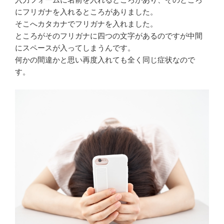
にフリガナを入れるところがありました。
そこへカタカナでフリガナを入れました。
ところがそのフリガナに四つの文字があるのですが中間
にスペースが入ってしまうんです。
何かの間違かと思い再度入れても全く同じ症状なので
す。