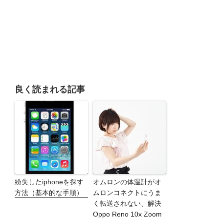
良く読まれる記事
紛失したiphoneを探す
オムロンの体温計がオ
方法（基本的な手順）
ムロンコネクトにうま
く転送されない、解決
Oppo Reno 10x Zoom