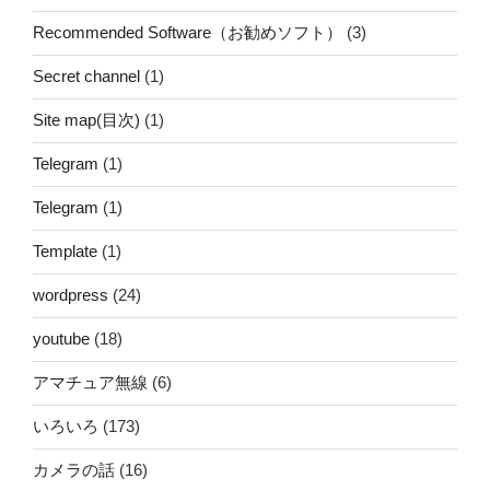
Recommended Software（お勧めソフト）
(3)
Secret channel
(1)
Site map(目次)
(1)
Telegram
(1)
Telegram
(1)
Template
(1)
wordpress
(24)
youtube
(18)
アマチュア無線
(6)
いろいろ
(173)
カメラの話
(16)