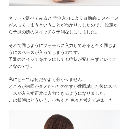
ネットで調べてみると 予測入力により自動的に スペース
が入ってしまうということがわかりましたので、 設定か
ら予測の所のスイッチを予測なしにしました。
それで同じようにフォームに入力してみると全く同じよ
うにスペースが入ってしまうのです。
予測のスイッチをオフにしても症状が変わらずというこ
となのです。
私にとっては何だかよく分かりません。
ところが何回かダメだったのですが数回試した後にスペ
ースが入らず正常に入力できるようになりました。
この状態はどういうこっちゃと 色々と考えてみました。