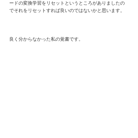
ードの変換学習をリセットというところがありましたの
でそれをリセットすれば良いのではないかと思います。
良く分からなかった私の覚書です。