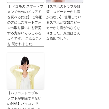
【 ドコモの スマートフ
【スマホのトラブル対
ォンで自分のメルアド
策 スピーカーから音
を調べるには】 ご年配
が出ない】 使用してい
の方にはスマートフォ
るスマホが突如スピー
ンの取り扱いにも苦労
カーから音が出なくな
する方がいらっしゃる
りました。原因はこん
ようです。 こんなこと
な原因でした。
を 聞かれました。
【パソコントラブル
ソフトが削除できない
の対処】パソコンで