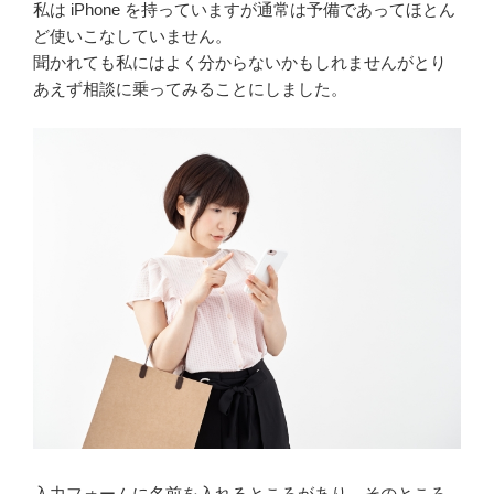
私は iPhone を持っていますが通常は予備であってほとん
ど使いこなしていません。
聞かれても私にはよく分からないかもしれませんがとり
あえず相談に乗ってみることにしました。
入力フォームに名前を入れるところがあり、そのところ