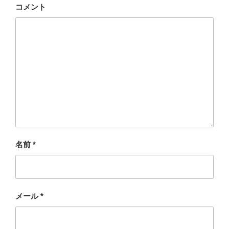
コメント
名前
*
メール
*