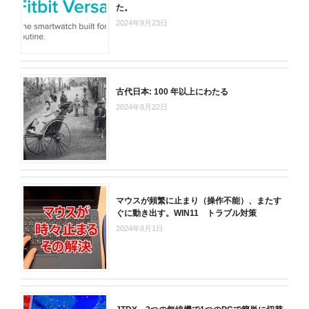
た。
2024年9月23日
古代日本: 100 年以上にわたる
2024年8月22日
マウスが頻繁に止まり（操作不能）、またす
ぐに動き出す。WIN11 トラブル対策
2024年8月1日