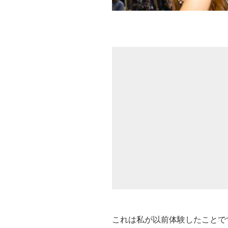
これは私が以前体験したことで