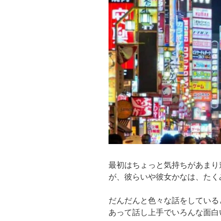
最初はちょっと気持ちがあまり
が、彼らいや彼女かなは、たく
だんだんと色々な話をしている
あって話し上手でいろんな面白