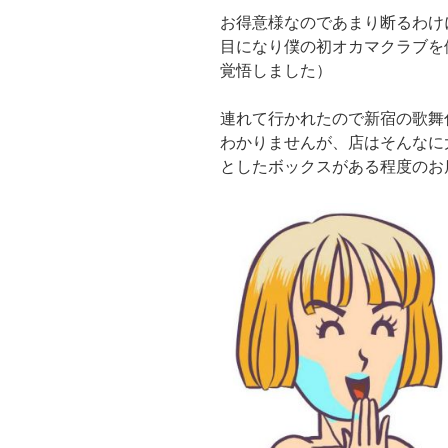
お得意様なのであまり断るわけ
目になり僕の初オカマクラブを
覚悟しました）
連れて行かれたので新宿の歌舞
わかりませんが、店はそんなに
としたボックスがある程度のお