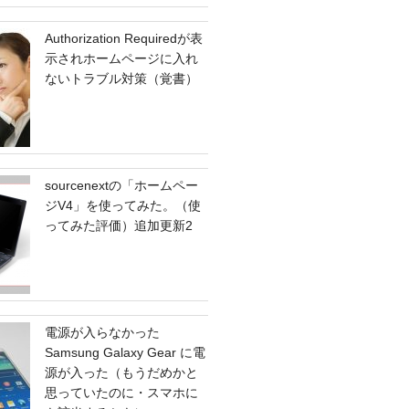
Authorization Requiredが表
示されホームページに入れ
ないトラブル対策（覚書）
sourcenextの「ホームペー
ジV4」を使ってみた。（使
ってみた評価）追加更新2
電源が入らなかった
Samsung Galaxy Gear に電
源が入った（もうだめかと
思っていたのに・スマホに