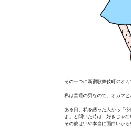
その一つに新宿歌舞伎町のオカ
私は普通の男なので、オカマと
ある日、私を誘った人から「今
よ」と聞いた時は、好きじゃな
その彼はいや本当に面白いから