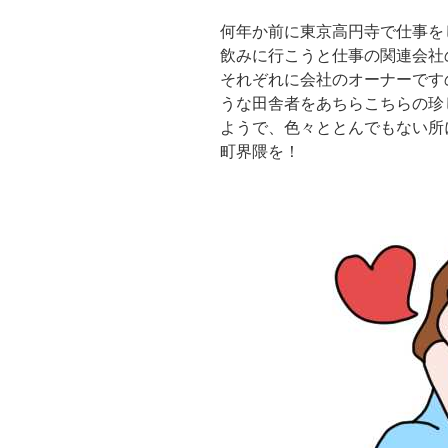
何年か前に東京高円寺で仕事を
飲みに行こうと仕事の関連会社
それぞれに会社のオーナーです
うな田舎者をあちらこちらの珍
ようで、色々ととんでもない所
町界隈を！