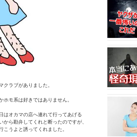
マクラブがありました。
かホモ系は好きではありません。
日はオカマの店へ連れて行ってあげる
いから勘弁してくれと断ったのですが、
行こうよと誘ってくれました。