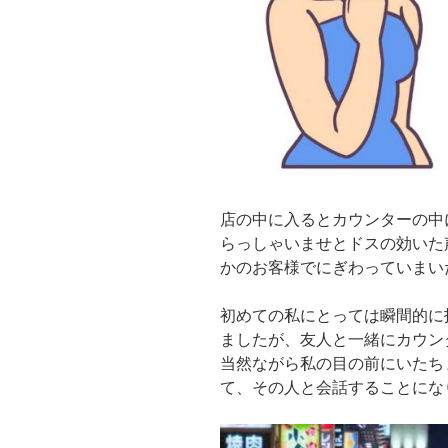
店の中に入るとカウンターの中
らっしゃいませとドスの効いた
かのお客様でにぎわっていまい
初めての私にとっては瞬間的に
ましたが、友人と一緒にカウン
当然ながら私の目の前にいたち
て、その人と会話することにな