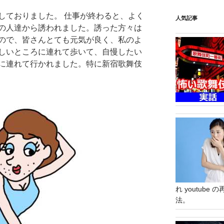
しておりました。 仕事が終わると、よく
人気記事
の人達から誘われました。誘った方々は
ので、皆さんとても元気が良く、私のよ
しいところに連れて歩いて、自慢したい
に連れて行かれました。特に新宿歌舞伎
れ youtub
法。