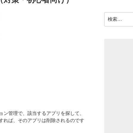
検
索:
ョン管理で、該当するアプリを探して、
すれば、そのアプリは削除されるのです