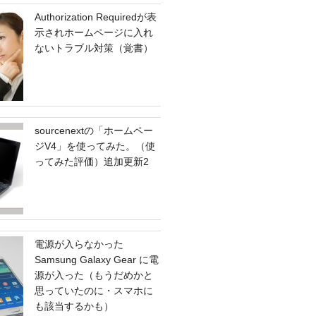
Authorization Requiredが表
示されホームページに入れ
ないトラブル対策（覚書）
sourcenextの「ホームペー
ジV4」を使ってみた。（使
ってみた評価）追加更新2
電源が入らなかった
Samsung Galaxy Gear に電
源が入った（もうだめかと
思っていたのに・スマホに
も該当するかも）