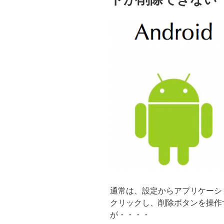
通常は、設定からアプリケーシ
クリックし、削除ボタンを操作
が・・・・