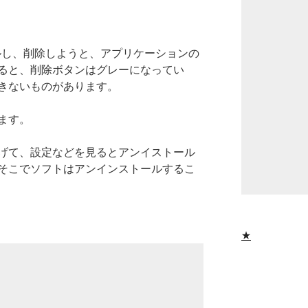
トールし、削除しようと、アプリケーションの
ると、削除ボタンはグレーになってい
きないものがあります。
ます。
げて、設定などを見るとアンイストール
そこでソフトはアンインストールするこ
★