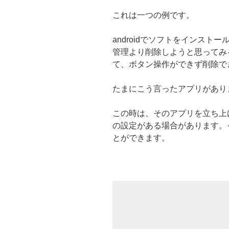
これは一つの例です。
androidでソフトをインス
管理より削除しようと思ってみ
て、ボタン操作ができず削除で
たまにこう言ったアプリがあり
この時は、そのアプリを立ち上
の設定がある場合があります。
とができます。