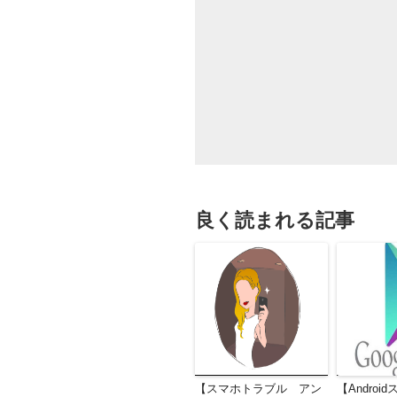
良く読まれる記事
【スマホトラブル アン
【Andro