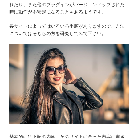
れたり、また他のプラグインがバージョンアップされた
時に動作が不安定になることもあるようです。
各サイトによってはいろいろ手順がありますので、方法
についてはそちらの方を研究してみて下さい。
基本的には下記の内容、そのサイトに合った内容に書き