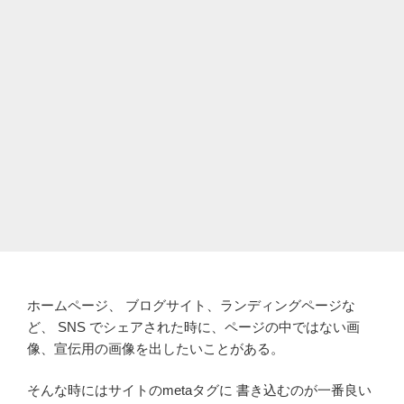
ホームページ、 ブログサイト、ランディングページな
ど、 SNS でシェアされた時に、ページの中ではない画
像、宣伝用の画像を出したいことがある。
そんな時にはサイトのmetaタグに 書き込むのが一番良い