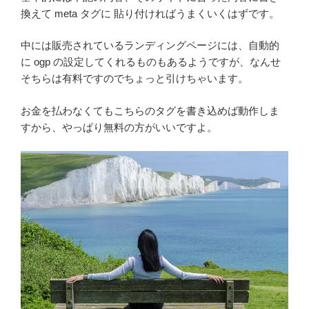
換えて meta タグに 貼り付ければうまくいくはずです。
中には販売されているランディングページには、自動的
に ogp の設定してくれるものもあるようですが、なんせ
そちらは有料ですのでちょっと引けちゃいます。
お金を払わなくてもこちらのタグを書き込めば動作しま
すから、やっぱり無料の方がいいですよ。