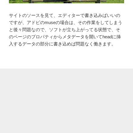
サイトのソースを見て、エディターで書き込みばいいの
ですが、アドビのmuseの場合は、その作業をしてしまう
と後々問題なので、ソフトが立ち上がってる状態で、そ
のページのプロパティからメタデータを開いてheadに挿
入するデータの部分に書き込めば問題なく働きます。