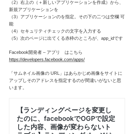
（2）右上の（＋新しいアプリケーションを作成）から、
新規アプリケーションを
（3）アプリケーションのを指定。その下の二つは空欄 可
能
（4）セキュリティチェックの文字を入力する
（5）次のページに出てくる赤枠のところが、app_idです
Facebook開発者 – アプリ はこちら
https://developers.facebook.com/apps/
「サムネイル画像の URL」はあらかじめ画像をサイトに
アップしそのアドレスを指定するのが間違いがないと思
います。