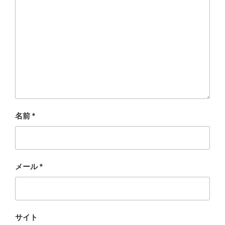
名前
*
メール
*
サイト