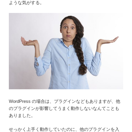
ような気がする。
WordPress の場合は、プラグインなどもありますが、他
のプラグインが影響してうまく動作しないなんてことも
ありました。
せっかく上手く動作していたのに、他のプラグインを入