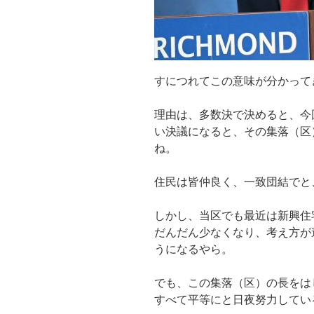
すにつれてこの意味が分かって
理由は、多数決で決めると、今
い決議になると、その集落（区
ね。
住民は皆仲良く、一致団結でと
しかし、当区でも最近は新興住
だんだん少なくなり、考え方が
うになるやら。
でも、この集落（区）の長をは
すべて平等にと日夜努力してい