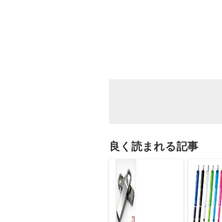
良く読まれる記事