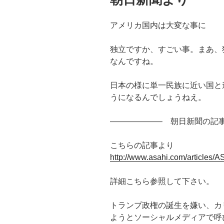
アメリカ国内は大変な事に
独立ですか、すごい事。まあ、
なんですね。
日本の様に単一民族に近い国と
うになるんでしょうねえ。
——————– 朝日新聞の記
こちらの記事より
http://www.asahi.com/article
詳細こちら参照して下さい。
トランプ政権の誕生を嫌い、カ
ようとソーシャルメディアで呼