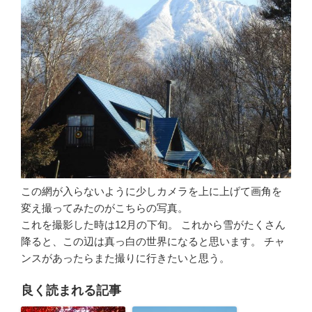
この網が入らないように少しカメラを上に上げて画角を
変え撮ってみたのがこちらの写真。
これを撮影した時は12月の下旬。 これから雪がたくさん
降ると、この辺は真っ白の世界になると思います。 チャ
ンスがあったらまた撮りに行きたいと思う。
良く読まれる記事