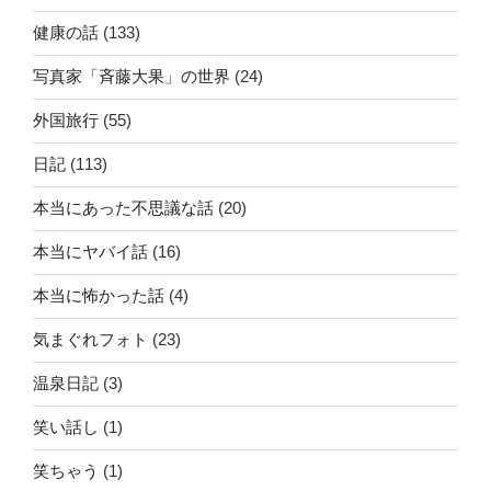
健康の話
(133)
写真家「斉藤大果」の世界
(24)
外国旅行
(55)
日記
(113)
本当にあった不思議な話
(20)
本当にヤバイ話
(16)
本当に怖かった話
(4)
気まぐれフォト
(23)
温泉日記
(3)
笑い話し
(1)
笑ちゃう
(1)