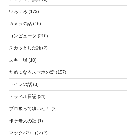
いろいろ
(173)
カメラの話
(16)
コンピュータ
(210)
スカッとした話
(2)
スキー場
(10)
ためになるスマホの話
(157)
トイレの話
(3)
トラベル日記
(24)
プロ級って凄いね！
(3)
ボケ老人の話
(1)
マックパソコン
(7)