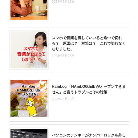
2024年2月16日
スマホで音楽を流していいると途中で切れ
る？ 原因は？ 対策は？ これで切れなく
なりました。
2023年5月25日
HamLog 「HAmLOG.hdb がオープンできま
せん」と言うトラブルとその対策
2023年5月16日
パソコンのテンキーがナンバーロックを外し