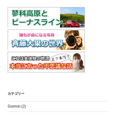
カテゴリー
Gormin
(2)