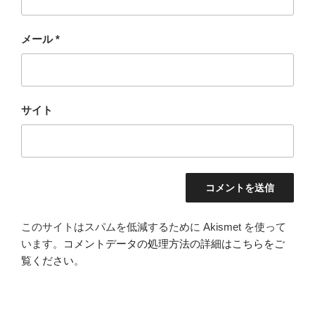
メール
*
サイト
このサイトはスパムを低減するために Akismet を使って
います。
コメントデータの処理方法の詳細はこちらをご
覧ください
。