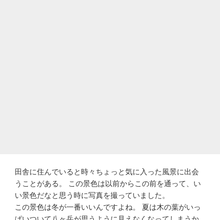
田舎に住んでいると時々ちょっと気に入った風景に出会
うことがある。 この景色は以前からこの前を通って、い
い景色だなと思う時に写真を撮っていました。
この景色は冬が一番いいんですよね。 夏は木の葉がいっ
ぱいついて八ヶ岳が思うように見えなくなってしまうか