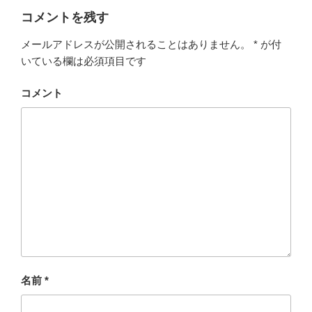
ー
コメントを残す
メールアドレスが公開されることはありません。
*
が付
いている欄は必須項目です
コメント
名前
*