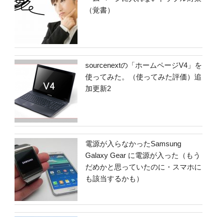
（覚書）
sourcenextの「ホームページV4」を
使ってみた。（使ってみた評価）追
加更新2
電源が入らなかったSamsung
Galaxy Gear に電源が入った（もう
だめかと思っていたのに・スマホに
も該当するかも）