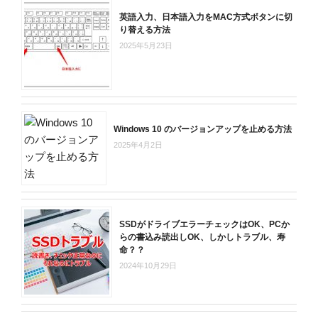
英語入力、日本語入力をMAC方式ボタンに切
り替える方法
2025年5月23日
Windows 10 のバージョンアップを止める方法
2025年4月2日
SSDがドライブエラーチェックはOK、PCか
らの書込み読出しOK、しかしトラブル、寿
命？？
2024年10月29日