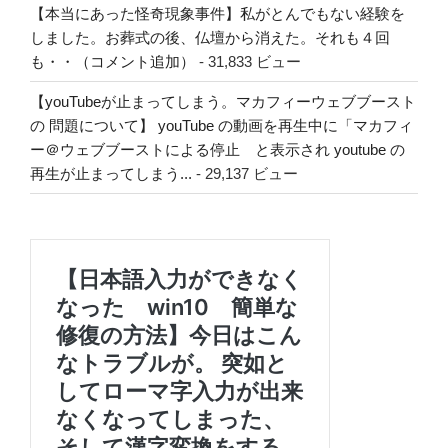
【本当にあった怪奇現象事件】私がとんでもない経験を
しました。お葬式の後、仏壇から消えた。それも４回
も・・（コメント追加）
- 31,833 ビュー
【youTubeが止まってしまう。マカフィーウェブブースト
の 問題について】 youTube の動画を再生中に「マカフィ
ー＠ウェブブーストによる停止 と表示され youtube の
再生が止まってしまう...
- 29,137 ビュー