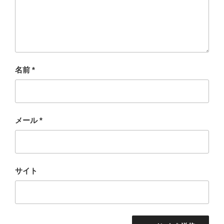
名前
*
メール
*
サイト