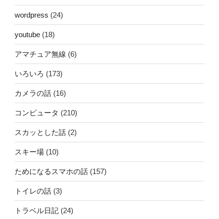
wordpress
(24)
youtube
(18)
アマチュア無線
(6)
いろいろ
(173)
カメラの話
(16)
コンピュータ
(210)
スカッとした話
(2)
スキー場
(10)
ためになるスマホの話
(157)
トイレの話
(3)
トラベル日記
(24)