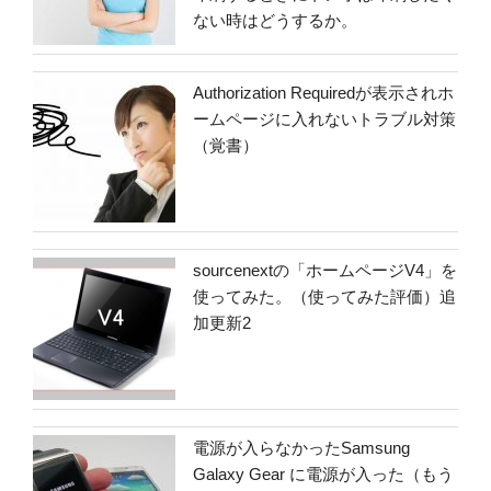
ない時はどうするか。
Authorization Requiredが表示されホ
ームページに入れないトラブル対策
（覚書）
sourcenextの「ホームページV4」を
使ってみた。（使ってみた評価）追
加更新2
電源が入らなかったSamsung
Galaxy Gear に電源が入った（もう