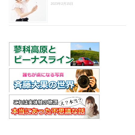
2023年2月15日