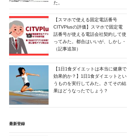
た。
【スマホで使える固定電話番号
CITVPlusの評価】スマホで固定電
話番号が使える電話会社契約して使
ってみた。都合はいいが、しかし・
（記事追加）
【1日1食ダイエットは本当に健康で
効果的か？】1日1食ダイエットとい
うものを実行してみた。さてその結
果はどうなったでしょう？
最新登録