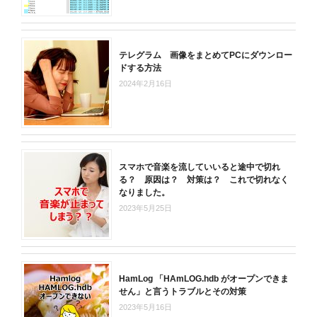
テレグラム 画像をまとめてPCにダウンロー
ドする方法
2024年2月16日
スマホで音楽を流していいると途中で切れ
る？ 原因は？ 対策は？ これで切れなく
なりました。
2023年5月25日
HamLog 「HAmLOG.hdb がオープンできま
せん」と言うトラブルとその対策
2023年5月16日