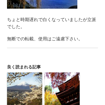
ちょと時期遅れで白くなっていましたが立派
でした。
無断での転載、使用はご遠慮下さい。
良く読まれる記事