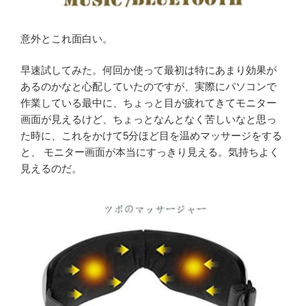
意外とこれ面白い。
早速試してみた。何回か使って最初は特にあまり効果が
あるのかなと心配していたのですが、実際にパソコンで
作業している最中に、ちょっと目が疲れてきてモニター
画面が見えるけど、ちょっとなんとなく苦しいなと思っ
た時に、これをかけて5分ほど目を温めマッサージをする
と、 モニター画面が本当にすっきり見える。気持ちよく
見えるのだ。