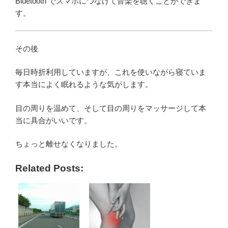
Bluetooth でスマホにつなげて音楽を聴くことができま
す。
その後
毎日時折利用していますが、これを使いながら寝ていま
す本当によく眠れるような気がします。
目の周りを温めて、そして目の周りをマッサージして本
当に具合がいいです。
ちょっと離せなくなりました。
Related Posts: