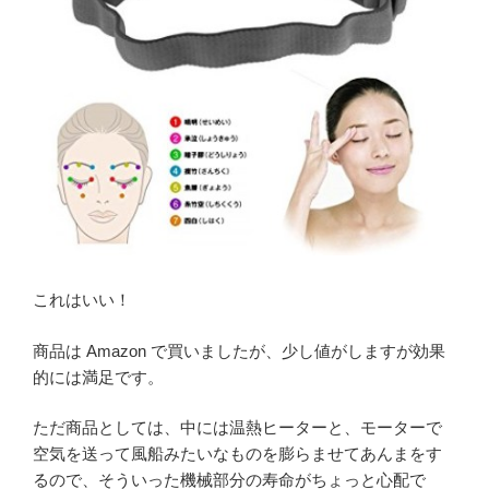
これはいい！
商品は Amazon で買いましたが、少し値がしますが効果
的には満足です。
ただ商品としては、中には温熱ヒーターと、モーターで
空気を送って風船みたいなものを膨らませてあんまをす
るので、そういった機械部分の寿命がちょっと心配で