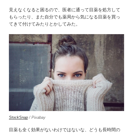
見えなくなると困るので、医者に通って目薬を処方して
もらったり、また自分でも薬局から気になる目薬を買っ
てきて付けてみたりとかしてみた。
StockSnap
/ Pixabay
目薬も全く効果がないわけではないな、どうも長時間の