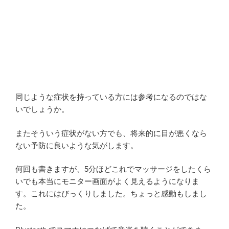
同じような症状を持っている方には参考になるのではな
いでしょうか。
またそういう症状がない方でも、将来的に目が悪くなら
ない予防に良いような気がします。
何回も書きますが、5分ほどこれでマッサージをしたくら
いでも本当にモニター画面がよく見えるようになりま
す。これにはびっくりしました。ちょっと感動もしまし
た。