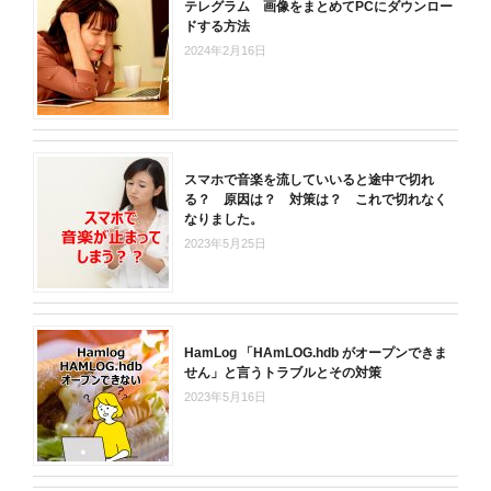
テレグラム 画像をまとめてPCにダウンロー
ドする方法
2024年2月16日
スマホで音楽を流していいると途中で切れ
る？ 原因は？ 対策は？ これで切れなく
なりました。
2023年5月25日
HamLog 「HAmLOG.hdb がオープンできま
せん」と言うトラブルとその対策
2023年5月16日