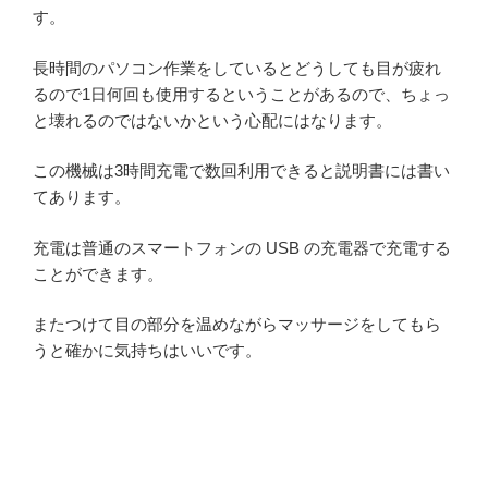
す。
長時間のパソコン作業をしているとどうしても目が疲れ
るので1日何回も使用するということがあるので、ちょっ
と壊れるのではないかという心配にはなります。
この機械は3時間充電で数回利用できると説明書には書い
てあります。
充電は普通のスマートフォンの USB の充電器で充電する
ことができます。
またつけて目の部分を温めながらマッサージをしてもら
うと確かに気持ちはいいです。