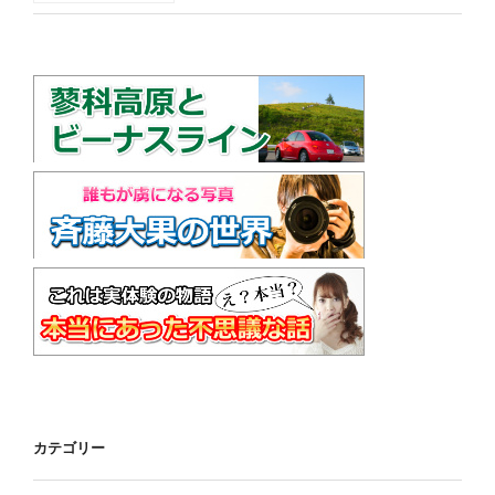
カテゴリー