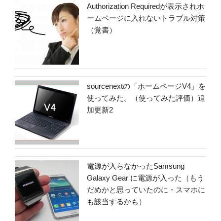
Authorization Requiredが表示されホ
ームページに入れないトラブル対策
（覚書）
sourcenextの「ホームページV4」を
使ってみた。（使ってみた評価）追
加更新2
電源が入らなかったSamsung
Galaxy Gear に電源が入った（もう
だめかと思っていたのに・スマホに
も該当するかも）