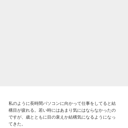
私のように長時間パソコンに向かって仕事をしてると結
構目が疲れる。若い時にはあまり気にはならなかったの
ですが、歳とともに目の衰えか結構気になるようになっ
てきた。