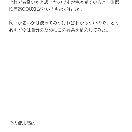
それでも良いかと思ったのですが色々見ていると、眼部
按摩器COUXILYというものがあった。
良いか悪いかは使ってみなければわからないので、とり
あえず今は自分のためにこの器具を購入してみた。
その使用感は