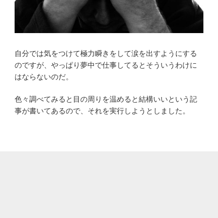
自分では気をつけて極力瞬きをして涙を出すようにする
のですが、やっぱり夢中で仕事してるとそういうわけに
はならないのだ。
色々調べてみると目の周りを温めると結構いいという記
事が書いてあるので、それを実行しようとしました。