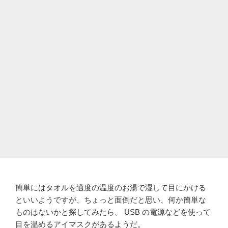
簡単にはタオルを適度の温度のお湯で湿して目にかける
といいようですが、ちょっと面倒だと思い、何か簡単な
ものはないかと探してみたら、 USB の電源などを使って
目を温めるアイマスクがあるようだ。