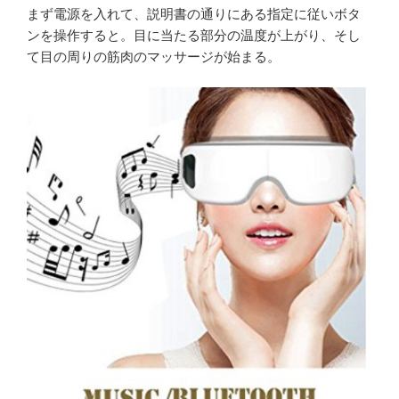
まず電源を入れて、説明書の通りにある指定に従いボタ
ンを操作すると。目に当たる部分の温度が上がり、そし
て目の周りの筋肉のマッサージが始まる。