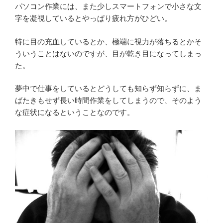
パソコン作業には、また少しスマートフォンで小さな文
字を凝視しているとやっぱり疲れ方がひどい。
特に目の充血しているとか、極端に視力が落ちるとかそ
ういうことはないのですが、目が乾き目になってしまっ
た。
夢中で仕事をしているとどうしても知らず知らずに、ま
ばたきもせず長い時間作業をしてしまうので、そのよう
な症状になるということなのです。