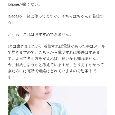
Iphoneが良くない。
lalacallを一緒に使ってますが、そちらはちゃんと着信す
る。
どうも、これはおすすめできません。
(とは書きましたが、着信すれば電話があった事はメール
で届きますので、こちらから電話すれば要件はすみま
す。よって考え方を変えれば、良いかも知れません。
今、解約しようかと考えていますが、とりえずかかって
きた方には電話で連絡はとれていますので思案中で
す・・・）