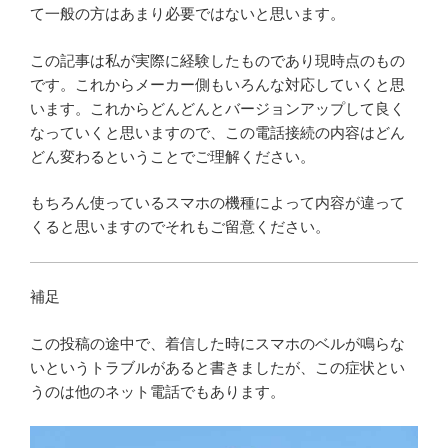
て一般の方はあまり必要ではないと思います。
この記事は私が実際に経験したものであり現時点のもの
です。これからメーカー側もいろんな対応していくと思
います。これからどんどんとバージョンアップして良く
なっていくと思いますので、この電話接続の内容はどん
どん変わるということでご理解ください。
もちろん使っているスマホの機種によって内容が違って
くると思いますのでそれもご留意ください。
補足
この投稿の途中で、着信した時にスマホのベルが鳴らな
いというトラブルがあると書きましたが、この症状とい
うのは他のネット電話でもあります。