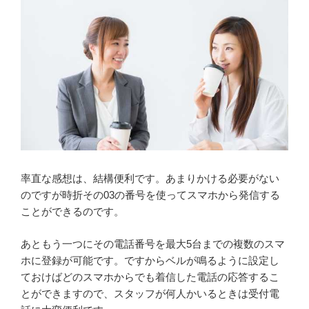
率直な感想は、結構便利です。あまりかける必要がない
のですが時折その03の番号を使ってスマホから発信する
ことができるのです。
あともう一つにその電話番号を最大5台までの複数のスマ
ホに登録が可能です。ですからベルが鳴るように設定し
ておけばどのスマホからでも着信した電話の応答するこ
とができますので、スタッフが何人かいるときは受付電