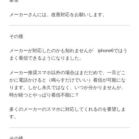
メーカーさんには、改善対応をお願いします。
その後
メーカーが対応したのかも知れませんが iphone6ではう
まく着信できるようになりました。
メーカー推奨スマホ以外の場合はまだだめで、一旦どこ
かに電話かけると（鳴らすだけでいい）着信が可能にな
ります。しかし永久ではなく、いつか分かりませんが、
時が経つとやっぱり着信不能に？
多くのメーカーのスマホに対応してくれるのを要望しま
す。
その後