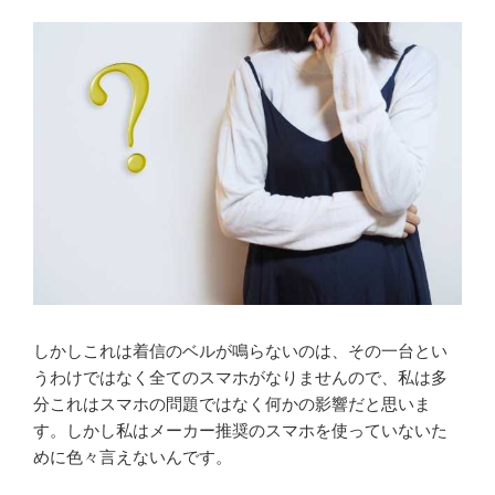
しかしこれは着信のベルが鳴らないのは、その一台とい
うわけではなく全てのスマホがなりませんので、私は多
分これはスマホの問題ではなく何かの影響だと思いま
す。しかし私はメーカー推奨のスマホを使っていないた
めに色々言えないんです。