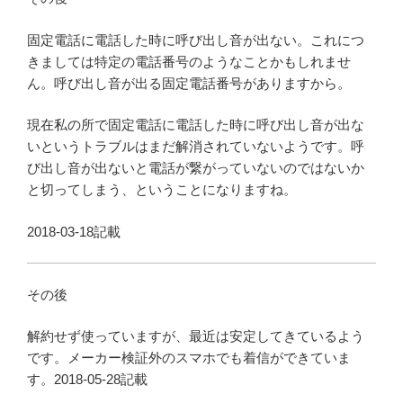
固定電話に電話した時に呼び出し音が出ない。これにつ
きましては特定の電話番号のようなことかもしれませ
ん。呼び出し音が出る固定電話番号がありますから。
現在私の所で固定電話に電話した時に呼び出し音が出な
いというトラブルはまだ解消されていないようです。呼
び出し音が出ないと電話が繋がっていないのではないか
と切ってしまう、ということになりますね。
2018-03-18記載
その後
解約せず使っていますが、最近は安定してきているよう
です。メーカー検証外のスマホでも着信ができていま
す。2018-05-28記載