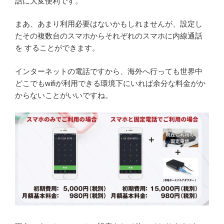
話に大変便利です。
まあ、あまり利用必要はないかもしれませんが、設定し
たその複数台のスマホからそれぞれのスマホに内線通話
を することができます。
インターネットの電話ですから、海外へ行っても世界中
どこでもwifiが利用できる環境下にいれば余分な料金がか
からないことがいいですね。