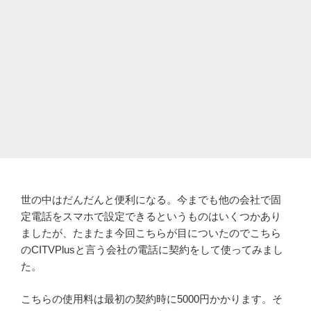
世の中はだんだんと便利になる。今までも他の会社で固
定電話をスマホで設定できるというものはいくつかあり
ましたが、たまたま今回こちらが目についたのでこちら
のCITVPlusと言う会社の電話に契約をして使ってみまし
た。
こちらの使用料は最初の契約時に5000円かかります。そ