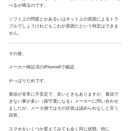
べるが鳴るのです。
ソフト上の問題とかあるいはネット上の原因によるトラ
ブルでしょうけれどもこれが原因だという特定はできま
せん。
その後、
メーカー検証済のiPhome6で確認
やっぱりだめです。
着信が非常に不安定で、良いときもありますが、着信で
きない事が多い（留守電になる）メーカーに問い合わせ
ましたが、メーカ側ではその症状は認められなしと言う
回答。
スマホをいくつか変えてみても全く同じ状態。特に