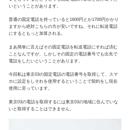
いということがあります。
普通の固定電話を持っていると1600円とか1700円かかり
ますから絶対こちらの方が安いですね。それに転送電話
にするともっと加算される。
まあ簡単に言えばその固定電話を転送電話にすれば済む
ことなんですが、しかしその固定の電話番号でも出先で
電話をしたいということがあります。
今回私は東京03の固定電話の電話番号を取得して、スマ
ホに設定をしそれを使用するということで契約をし現在
使用に至っています。
東京03の電話を取得するには東京03の地域に住んでいな
いと取得することはできません。