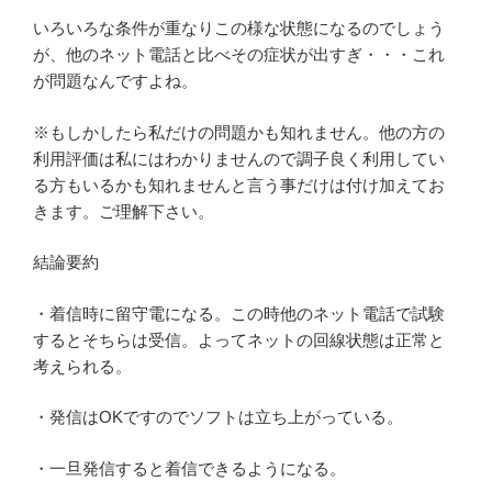
いろいろな条件が重なりこの様な状態になるのでしょう
が、他のネット電話と比べその症状が出すぎ・・・これ
が問題なんですよね。
※もしかしたら私だけの問題かも知れません。他の方の
利用評価は私にはわかりませんので調子良く利用してい
る方もいるかも知れませんと言う事だけは付け加えてお
きます。ご理解下さい。
結論要約
・着信時に留守電になる。この時他のネット電話で試験
するとそちらは受信。よってネットの回線状態は正常と
考えられる。
・発信はOKですのでソフトは立ち上がっている。
・一旦発信すると着信できるようになる。