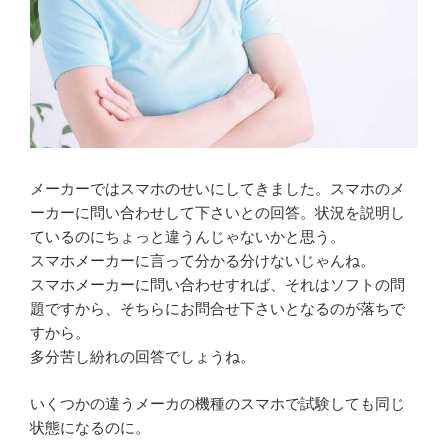
メーカーではスマホのせいにしてきました。スマホのメ
ーカーに問い合わせして下さいとの回答。状況を説明し
ているのにちょっと違うんじゃないかと思う。
スマホメーカーに言って分かる分けないじゃんね。
スマホメーカーに問い合わせすれば、それはソフトの問
題ですから、そちらにお問合せ下さいとなるのが落ちで
すから。
多分苦し紛れの回答でしょうね。
いくつかの違うメーカの機種のスマホで試験しても同じ
状態になるのに。