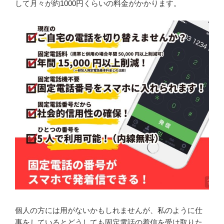
して月々が約1000円くらいの料金がかかります。
個人の方には用がないかもしれませんが、私のように仕
事をしているとどうしても固定電話の着信を受け取りた