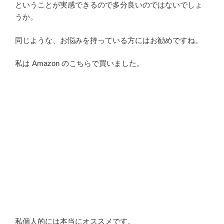
ということが実感できるので多分良いのではないでしょ
うか。
同じような、お悩みを持っている方にはお勧めですね。
私は Amazon のこちらで買いました。
私個人的には本当にオススメです。