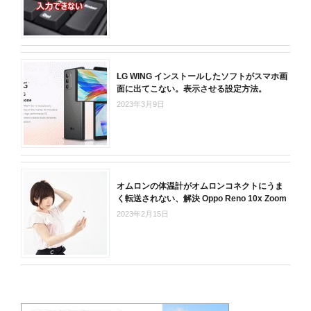
LG WING インストールしたソフトがスマホ画
面に出てこない。表示させる設定方法。
2023年3月9日
オムロンの体温計がオムロンコネクトにうま
く転送されない、解決 Oppo Reno 10x Zoom
2023年2月15日