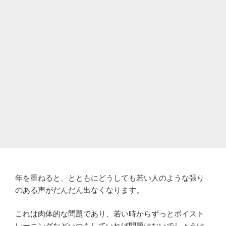
年を重ねると、とともにどうしても若い人のような張り
のある声がだんだん出なくなります。
これは肉体的な問題であり、若い時からずっとボイスト
レーニングなどいつもしていれば問題はないでしょうけ