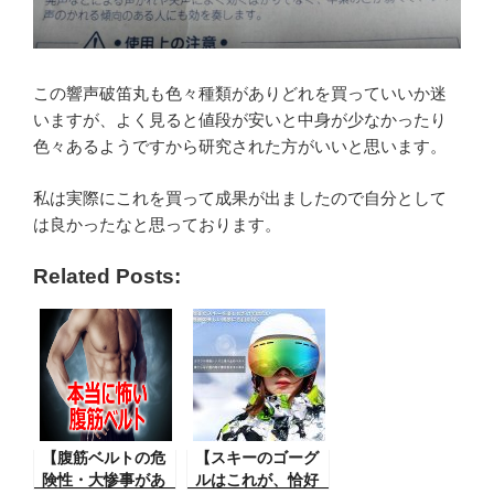
この響声破笛丸も色々種類がありどれを買っていいか迷
いますが、よく見ると値段が安いと中身が少なかったり
色々あるようですから研究された方がいいと思います。
私は実際にこれを買って成果が出ましたので自分として
は良かったなと思っております。
Related Posts:
【腹筋ベルトの危
【スキーのゴーグ
険性・大惨事があ
ルはこれが、恰好