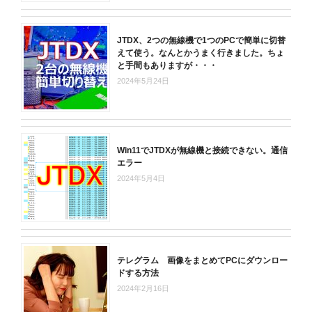
JTDX、2つの無線機で1つのPCで簡単に切替
えて使う。なんとかうまく行きました。ちょ
と手間もありますが・・・
2024年5月24日
Win11でJTDXが無線機と接続できない。通信
エラー
2024年5月4日
テレグラム 画像をまとめてPCにダウンロー
ドする方法
2024年2月16日