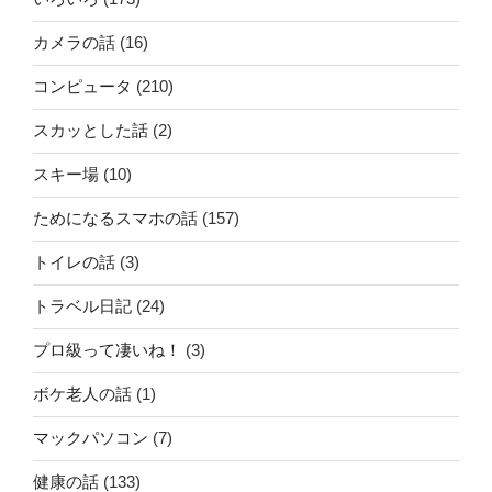
カメラの話
(16)
コンピュータ
(210)
スカッとした話
(2)
スキー場
(10)
ためになるスマホの話
(157)
トイレの話
(3)
トラベル日記
(24)
プロ級って凄いね！
(3)
ボケ老人の話
(1)
マックパソコン
(7)
健康の話
(133)