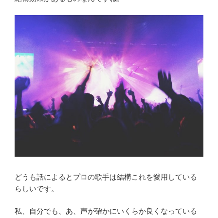
どうも話によるとプロの歌手は結構これを愛用している
らしいです。
私、自分でも、あ、声が確かにいくらか良くなっている