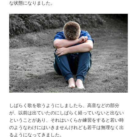
な状態になりました。
しばらく歌を歌うようにしましたら、高音などの部分
が、以前は出ていたのにしばらく経っていないと出ない
ということがあり、それはいくらか練習をすると若い時
のようなわけにはいきませんけれども若干は無理なく出
るようになってきました。