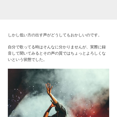
しかし低い方の出す声がどうしてもおかしいのです。
自分で歌ってる時はそんなに分かりませんが、実際に録
音して聞いてみるとその声の質ではちょっとよろしくな
いという状態でした。