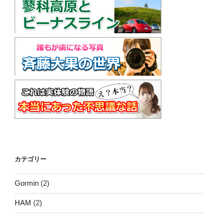
カテゴリー
Gormin
(2)
HAM
(2)