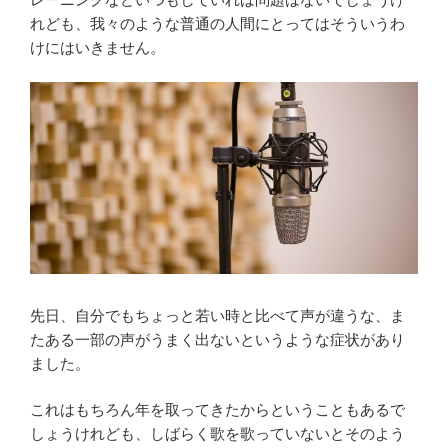
れども、我々のような普通の人間にとってはそういうわ
けにはいきません。
先日、自分でもちょっと若い時と比べて声が違うな、ま
たある一部の声がうまく出ないというような症状があり
ました。
これはもちろん年を取ってきたからということもあるで
しょうけれども、しばらく歌を歌っていないとそのよう