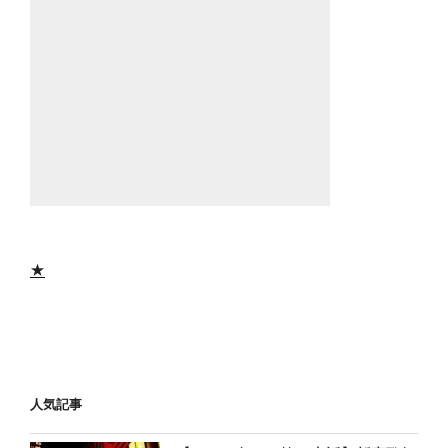
★
人気記事