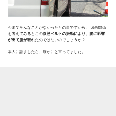
今までそんなことがなかったとの事ですから、 因果関係
を考えてみるとこの
腹筋ベルトの振動により、腸に影響
が出て腸が破れ
たのではないのでしょうか？
本人に話ましたら、確かにと言ってました。