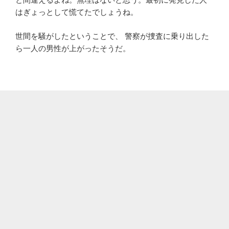
はぎょっとして慌てたでしょうね。
世間を騒がしたということで、 警察が捜査に乗り出した
ら一人の男性が上がったそうだ。