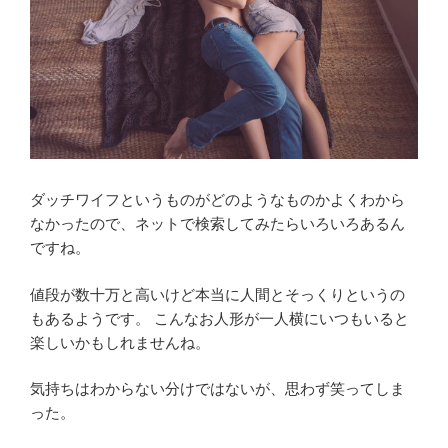
ダッチワイフというものがどのようなものかよくわから
なかったので、ネットで検索してみたらいろいろあるん
ですね。
値段が数十万と高いけど本当に人間とそっくりというの
もあるようです。 こんなお人形が一人横にいつもいると
楽しいかもしれませんね。
気持ちはわからない分けではないが、思わず笑ってしま
った。