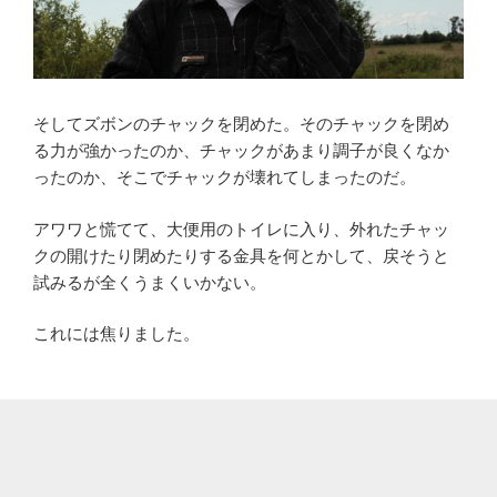
そしてズボンのチャックを閉めた。そのチャックを閉め
る力が強かったのか、チャックがあまり調子が良くなか
ったのか、そこでチャックが壊れてしまったのだ。
アワワと慌てて、大便用のトイレに入り、外れたチャッ
クの開けたり閉めたりする金具を何とかして、戻そうと
試みるが全くうまくいかない。
これには焦りました。