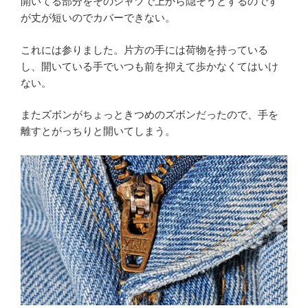
開いてる部分をそのシャツで上から隠そうとするのです
が丈が短いのでカバーできない。
これには参りました。片方の手には荷物を持っている
し、開いている手でいつも前を抑えて歩かなくてはいけ
ない。
またズボンがちょっときつめのズボンだったので、手を
離すとがっちりと開いてしまう。