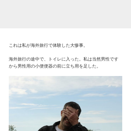
これは私が海外旅行で体験した大惨事。
海外旅行の途中で、トイレに入った。私は当然男性です
から男性用の小便便器の前に立ち用を足した。