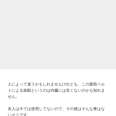
人によって違うかもしれませんけれども、この腹筋ベル
トによる振動というのは内臓には良くないのかも知れま
せん。
友人は今では使用してないので、その後はそんな事はな
いそうです。