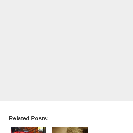
Related Posts: