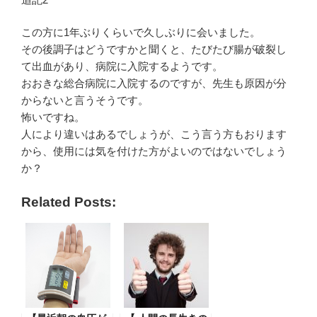
この方に1年ぶりくらいで久しぶりに会いました。
その後調子はどうですかと聞くと、たびたび腸が破裂し
て出血があり、病院に入院するようです。
おおきな総合病院に入院するのですが、先生も原因が分
からないと言うそうです。
怖いですね。
人により違いはあるでしょうが、こう言う方もおります
から、使用には気を付けた方がよいのではないでしょう
か？
Related Posts: