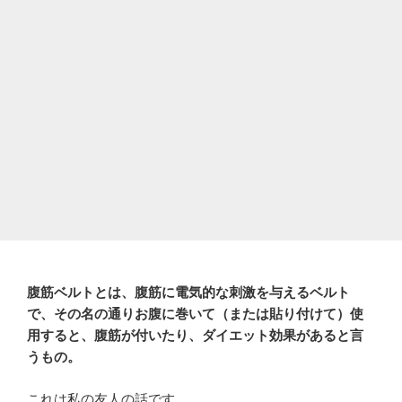
腹筋ベルトとは、腹筋に電気的な刺激を与えるベルト
で、その名の通りお腹に巻いて（または貼り付けて）使
用すると、腹筋が付いたり、ダイエット効果があると言
うもの。
これは私の友人の話です。