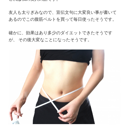
友人も太りぎみなので、宣伝文句に大変良い事が書いて
あるのでこの腹筋ベルトを買って毎日使ったそうです。
確かに、効果はあり多少のダイエットできたそうです
が、 その後大変なことになったそうです。