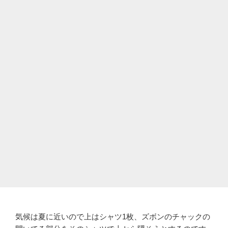
気候は夏に近いので上はシャツ1枚、ズボンのチャックの