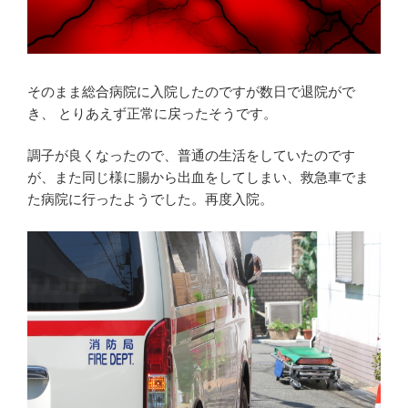
そのまま総合病院に入院したのですが数日で退院がで
き、 とりあえず正常に戻ったそうです。
調子が良くなったので、普通の生活をしていたのです
が、また同じ様に腸から出血をしてしまい、救急車でま
た病院に行ったようでした。再度入院。