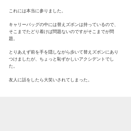
これには本当に参りました。
キャリーバッグの中には替えズボンは持っているので、
そこまでたどり着けば問題ないのですがそこまでが問
題。
とりあえず前を手を隠しながら歩いて替えズボンにあり
つけましたが、ちょっと恥ずかしいアクシデントでし
た。
友人に話をしたら大笑いされてしまった。