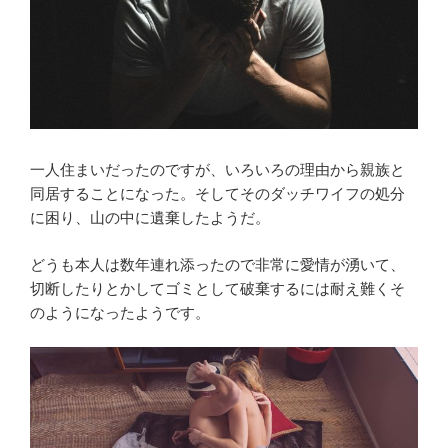
一人住まいだったのですが、いろいろの理由から親族と
同居することになった。そしてそのダッチワイフの処分
に困り、山の中に遺棄したようだ。
どうも本人は数年連れ添ったので非常に愛情が湧いて、
切断したりとかしてゴミとして破棄するには耐え難くそ
のようになったようです。