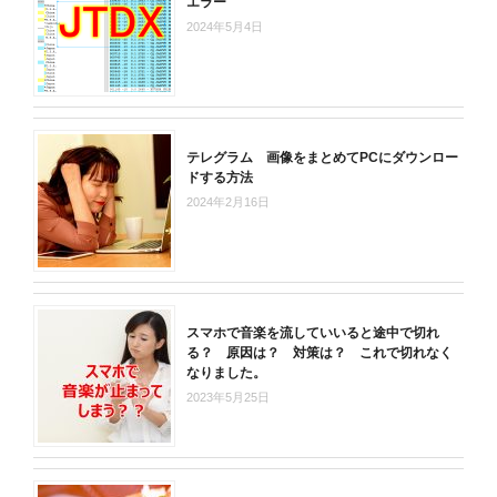
エラー
2024年5月4日
テレグラム 画像をまとめてPCにダウンロー
ドする方法
2024年2月16日
スマホで音楽を流していいると途中で切れ
る？ 原因は？ 対策は？ これで切れなく
なりました。
2023年5月25日