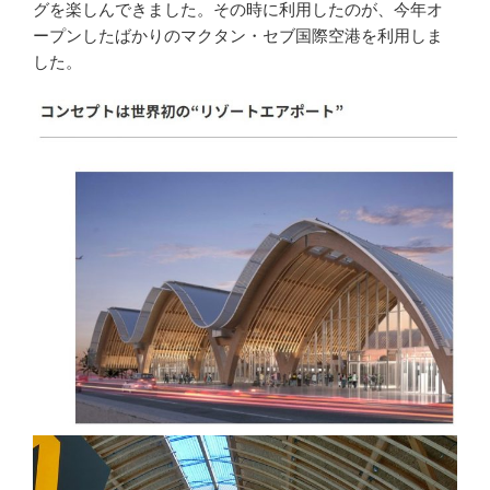
グを楽しんできました。その時に利用したのが、今年オ
ープンしたばかりのマクタン・セブ国際空港を利用しま
した。