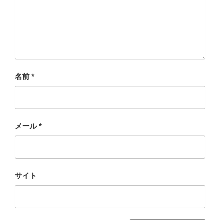
名前
*
メール
*
サイト