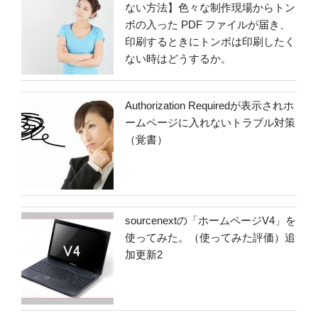
ない方法】色々な制作現場からトン
ボの入った PDF ファイルが届き、
印刷するときにトンボは印刷したく
ない時はどうするか。
Authorization Requiredが表示されホ
ームページに入れないトラブル対策
（覚書）
sourcenextの「ホームページV4」を
使ってみた。（使ってみた評価）追
加更新2