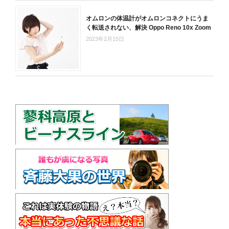
オムロンの体温計がオムロンコネクトにうま
く転送されない、解決 Oppo Reno 10x Zoom
2023年2月15日